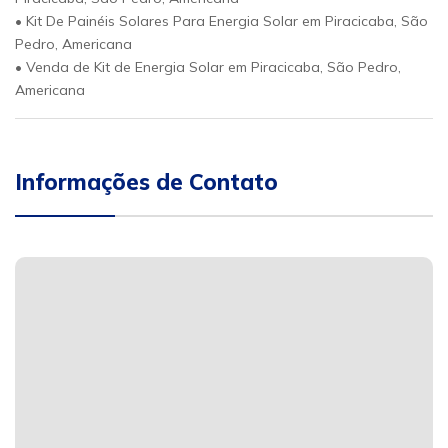
• Kit De Painéis Solares Para Energia Solar em Piracicaba, São
Pedro, Americana
• Venda de Kit de Energia Solar em Piracicaba, São Pedro,
Americana
Informações de Contato