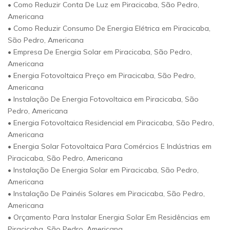
• Como Reduzir Conta De Luz em Piracicaba, São Pedro,
Americana
• Como Reduzir Consumo De Energia Elétrica em Piracicaba,
São Pedro, Americana
• Empresa De Energia Solar em Piracicaba, São Pedro,
Americana
• Energia Fotovoltaica Preço em Piracicaba, São Pedro,
Americana
• Instalação De Energia Fotovoltaica em Piracicaba, São
Pedro, Americana
• Energia Fotovoltaica Residencial em Piracicaba, São Pedro,
Americana
• Energia Solar Fotovoltaica Para Comércios E Indústrias em
Piracicaba, São Pedro, Americana
• Instalação De Energia Solar em Piracicaba, São Pedro,
Americana
• Instalação De Painéis Solares em Piracicaba, São Pedro,
Americana
• Orçamento Para Instalar Energia Solar Em Residências em
Piracicaba, São Pedro, Americana