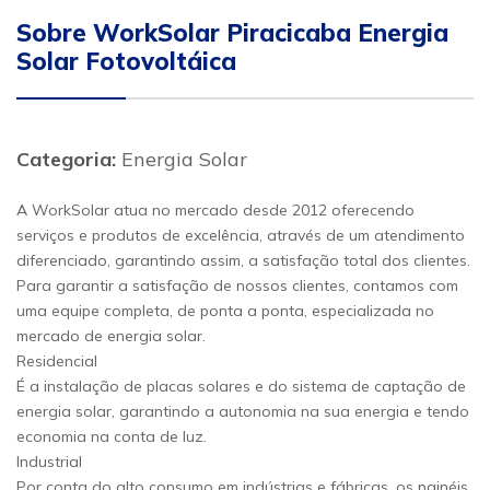
Sobre WorkSolar Piracicaba Energia
Solar Fotovoltáica
Categoria:
Energia Solar
A WorkSolar atua no mercado desde 2012 oferecendo
serviços e produtos de excelência, através de um atendimento
diferenciado, garantindo assim, a satisfação total dos clientes.
Para garantir a satisfação de nossos clientes, contamos com
uma equipe completa, de ponta a ponta, especializada no
mercado de energia solar.
Residencial
É a instalação de placas solares e do sistema de captação de
energia solar, garantindo a autonomia na sua energia e tendo
economia na conta de luz.
Industrial
Por conta do alto consumo em indústrias e fábricas, os painéis