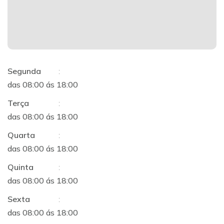
Segunda
:
das 08:00 ás 18:00
Terça
:
das 08:00 ás 18:00
Quarta
:
das 08:00 ás 18:00
Quinta
:
das 08:00 ás 18:00
Sexta
:
das 08:00 ás 18:00