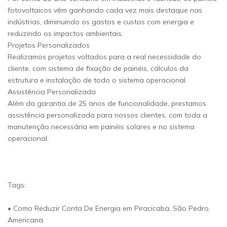
fotovoltaicos vêm ganhando cada vez mais destaque nas
indústrias, diminuindo os gastos e custos com energia e
reduzindo os impactos ambientais.
Projetos Personalizados
Realizamos projetos voltados para a real necessidade do
cliente, com sistema de fixação de painéis, cálculos da
estrutura e instalação de todo o sistema operacional.
Assistência Personalizada
Além da garantia de 25 anos de funcionalidade, prestamos
assistência personalizada para nossos clientes, com toda a
manutenção necessária em painéis solares e no sistema
operacional.
Tags:
• Como Reduzir Conta De Energia em Piracicaba, São Pedro,
Americana