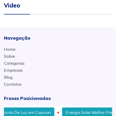
Video
Navegação
Home
Sobre
Categorias
Empresas
Blog
Contatos
Frases Posicionadas
Luz em Capivari
Energia Solar Melhor Preço em Limei