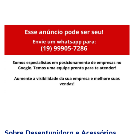
Sobre Desentupidora e Acessórios