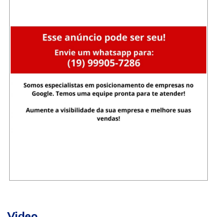
Video