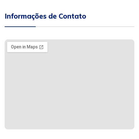
Informações de Contato