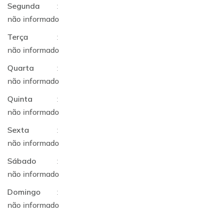
Segunda
:
não informado
Terça
:
não informado
Quarta
:
não informado
Quinta
:
não informado
Sexta
:
não informado
Sábado
:
não informado
Domingo
:
não informado