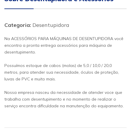
Categoria:
Desentupidora
Na ACESSÓRIOS PARA MÁQUINAS DE DESENTUPIDORA você
encontra a pronta entrega acessórios para máquina de
desentupimento.
Possuímos estoque de cabos (molas) de 5,0 / 10,0 / 20,0
metros, para atender sua necessidade, óculos de proteção,
luvas de PVC e muito mais.
Nossa empresa nasceu da necessidade de atender voce que
trabalha com desentupimento e no momento de realizar o
serviço encontra dificuldade na manutenção do equipamento.