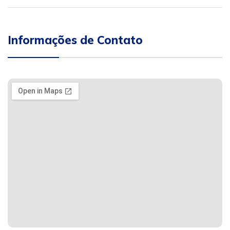
Informações de Contato