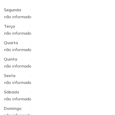
Segunda
:
não informado
Terça
:
não informado
Quarta
:
não informado
Quinta
:
não informado
Sexta
:
não informado
Sábado
:
não informado
Domingo
: