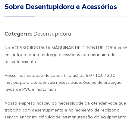
Sobre Desentupidora e Acessórios
Categoria:
Desentupidora
Na ACESSÓRIOS PARA MÁQUINAS DE DESENTUPIDORA você
encontra a pronta entrega acessórios para máquina de
desentupimento.
Possuímos estoque de cabos (molas) de 5,0 / 10,0 / 20,0
metros, para atender sua necessidade, óculos de proteção,
luvas de PVC e muito mais.
Nossa empresa nasceu da necessidade de atender voce que
trabalha com desentupimento e no momento de realizar o
serviço encontra dificuldade na manutenção do equipamento.