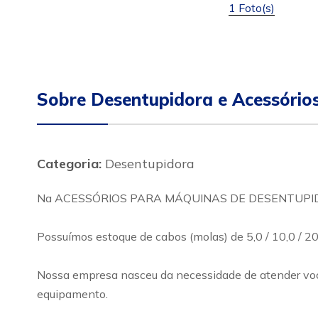
1 Foto(s)
Sobre Desentupidora e Acessório
Categoria:
Desentupidora
Na ACESSÓRIOS PARA MÁQUINAS DE DESENTUPIDORA v
Possuímos estoque de cabos (molas) de 5,0 / 10,0 / 20
Nossa empresa nasceu da necessidade de atender voc
equipamento.