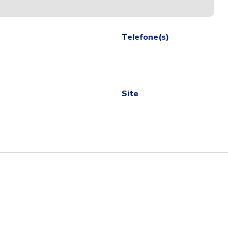
Telefone(s)
Site