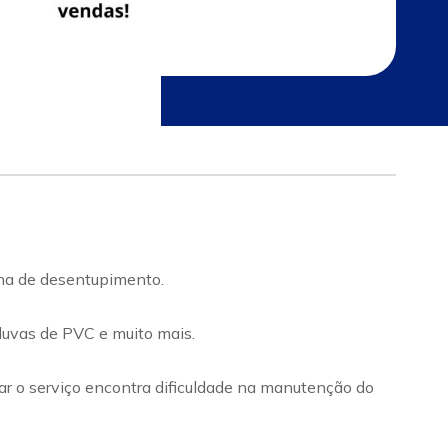
a de desentupimento.
 luvas de PVC e muito mais.
 o serviço encontra dificuldade na manutenção do