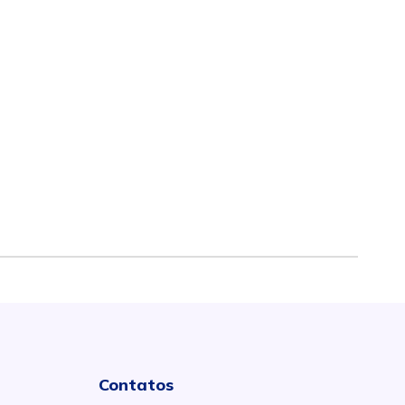
Contatos