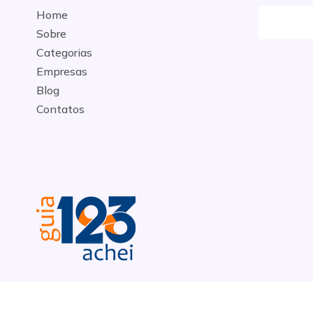
Home
Sobre
Categorias
Empresas
Blog
Contatos