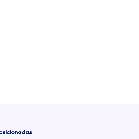
osicionadas