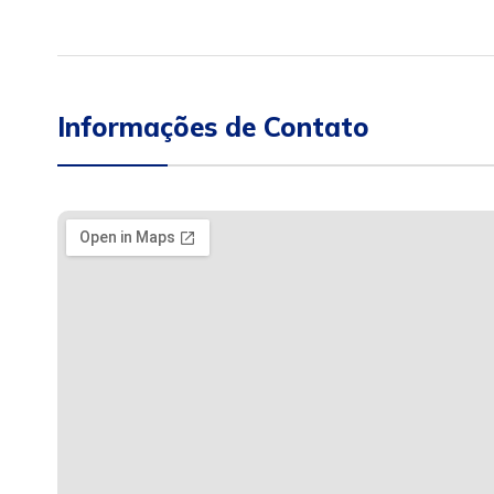
Informações de Contato