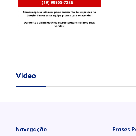
Video
Navegação
Frases P