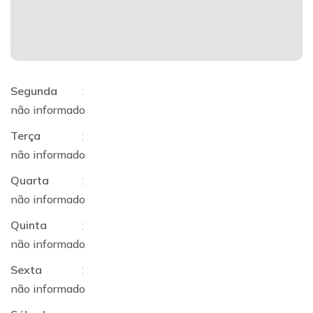
Segunda
:
não informado
Terça
:
não informado
Quarta
:
não informado
Quinta
:
não informado
Sexta
:
não informado