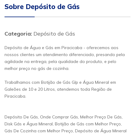
Sobre Depósito de Gás
Categoria:
Depósito de Gás
Depósito de Água e Gás em Piracicaba - oferecemos aos
nossos clientes um atendimento diferenciado, presando pela
agilidade na entrega, pela qualidade do produto, e pelo
melhor preço no gás de cozinha.
Trabalhamos com Botijão de Gás Glp e Água Mineral em
Galeões de 10 e 20 Litros, atendemos toda Região de
Piracicaba.
Depósito De Gás, Onde Comprar Gás, Melhor Preço De Gás,
Disk Gás e Água Mineral, Botijão de Gás com Melhor Preço,
Gás De Cozinha com Melhor Preço, Depósito de Água Mineral