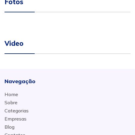
Fotos
Video
Navegação
Home
Sobre
Categorias
Empresas
Blog