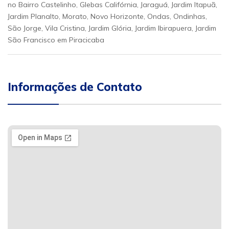
no Bairro Castelinho, Glebas Califórnia, Jaraguá, Jardim Itapuã,
Jardim Planalto, Morato, Novo Horizonte, Ondas, Ondinhas,
São Jorge, Vila Cristina, Jardim Glória, Jardim Ibirapuera, Jardim
São Francisco em Piracicaba
Informações de Contato