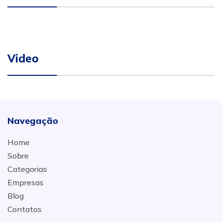
Video
Navegação
Home
Sobre
Categorias
Empresas
Blog
Contatos