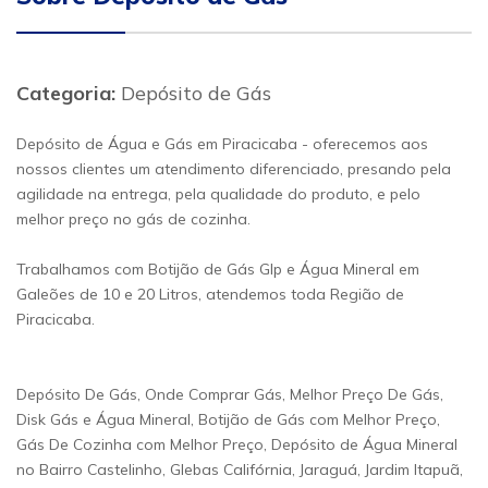
Categoria:
Depósito de Gás
Depósito de Água e Gás em Piracicaba - oferecemos aos
nossos clientes um atendimento diferenciado, presando pela
agilidade na entrega, pela qualidade do produto, e pelo
melhor preço no gás de cozinha.
Trabalhamos com Botijão de Gás Glp e Água Mineral em
Galeões de 10 e 20 Litros, atendemos toda Região de
Piracicaba.
Depósito De Gás, Onde Comprar Gás, Melhor Preço De Gás,
Disk Gás e Água Mineral, Botijão de Gás com Melhor Preço,
Gás De Cozinha com Melhor Preço, Depósito de Água Mineral
no Bairro Castelinho, Glebas Califórnia, Jaraguá, Jardim Itapuã,