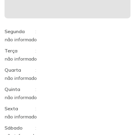
Segunda
:
não informado
Terça
:
não informado
Quarta
:
não informado
Quinta
:
não informado
Sexta
:
não informado
Sábado
: