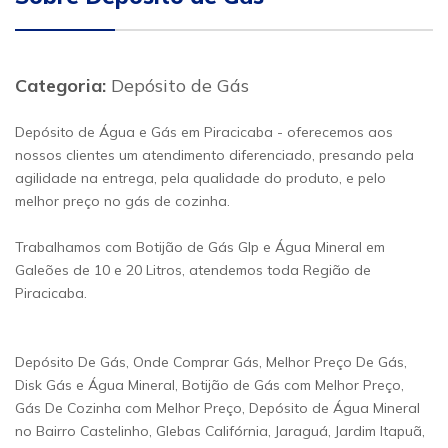
Categoria:
Depósito de Gás
Depósito de Água e Gás em Piracicaba - oferecemos aos
nossos clientes um atendimento diferenciado, presando pela
agilidade na entrega, pela qualidade do produto, e pelo
melhor preço no gás de cozinha.
Trabalhamos com Botijão de Gás Glp e Água Mineral em
Galeões de 10 e 20 Litros, atendemos toda Região de
Piracicaba.
Depósito De Gás, Onde Comprar Gás, Melhor Preço De Gás,
Disk Gás e Água Mineral, Botijão de Gás com Melhor Preço,
Gás De Cozinha com Melhor Preço, Depósito de Água Mineral
no Bairro Castelinho, Glebas Califórnia, Jaraguá, Jardim Itapuã,