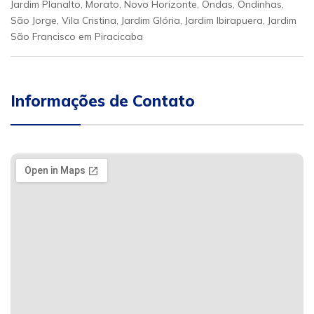
Jardim Planalto, Morato, Novo Horizonte, Ondas, Ondinhas,
São Jorge, Vila Cristina, Jardim Glória, Jardim Ibirapuera, Jardim
São Francisco em Piracicaba
Informações de Contato