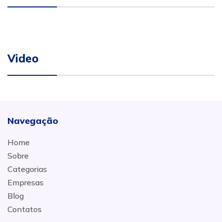
Video
Navegação
Home
Sobre
Categorias
Empresas
Blog
Contatos