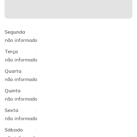
Segunda
:
não informado
Terça
:
não informado
Quarta
:
não informado
Quinta
:
não informado
Sexta
:
não informado
Sábado
: