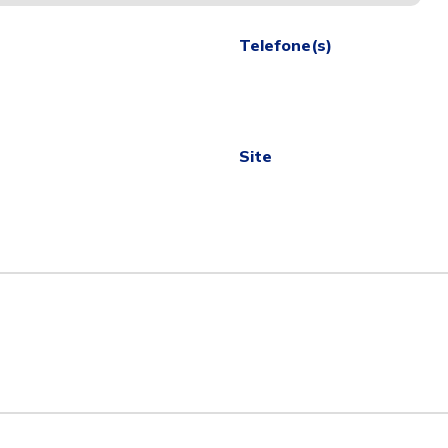
Telefone(s)
Site