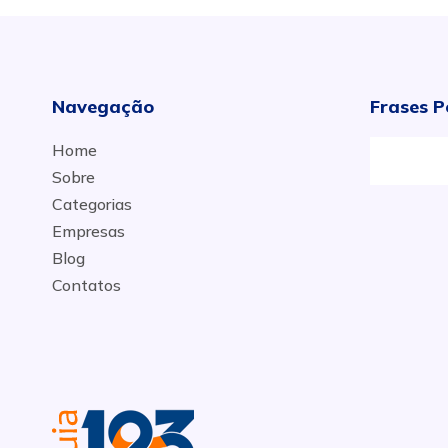
Navegação
Frases P
Home
Sobre
Categorias
Empresas
Blog
Contatos