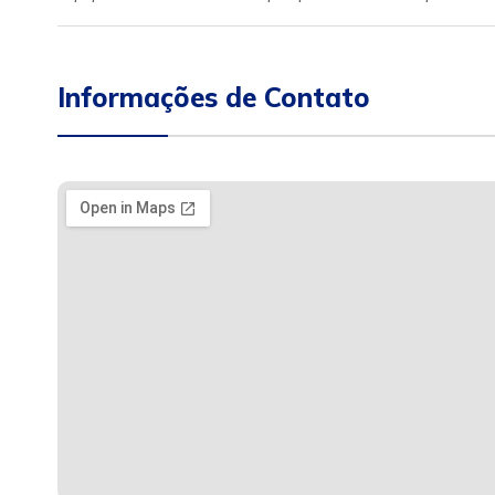
Informações de Contato