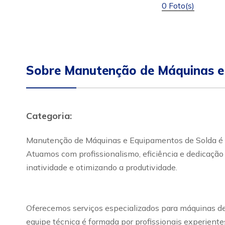
0 Foto(s)
Sobre Manutenção de Máquinas e
Categoria:
Manutenção de Máquinas e Equipamentos de Solda é r
Atuamos com profissionalismo, eficiência e dedicaçã
inatividade e otimizando a produtividade.
Oferecemos serviços especializados para máquinas de 
equipe técnica é formada por profissionais experientes