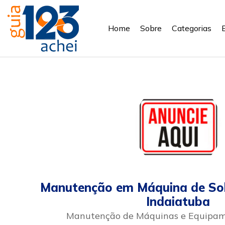
Home
Sobre
Categorias
Manutenção em Máquina de So
Indaiatuba
Manutenção de Máquinas e Equipam