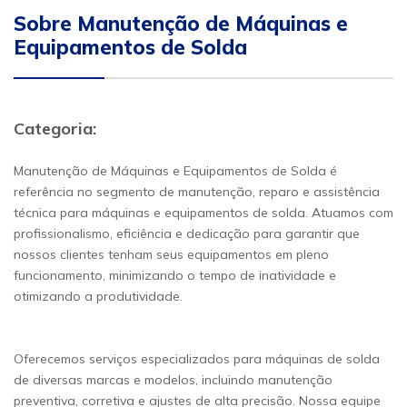
Sobre Manutenção de Máquinas e
Equipamentos de Solda
Categoria:
Manutenção de Máquinas e Equipamentos de Solda é
referência no segmento de manutenção, reparo e assistência
técnica para máquinas e equipamentos de solda. Atuamos com
profissionalismo, eficiência e dedicação para garantir que
nossos clientes tenham seus equipamentos em pleno
funcionamento, minimizando o tempo de inatividade e
otimizando a produtividade.
Oferecemos serviços especializados para máquinas de solda
de diversas marcas e modelos, incluindo manutenção
preventiva, corretiva e ajustes de alta precisão. Nossa equipe