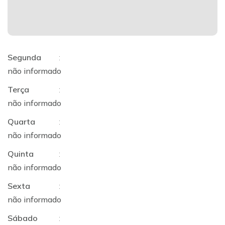
Segunda
:
não informado
Terça
:
não informado
Quarta
:
não informado
Quinta
:
não informado
Sexta
:
não informado
Sábado
: