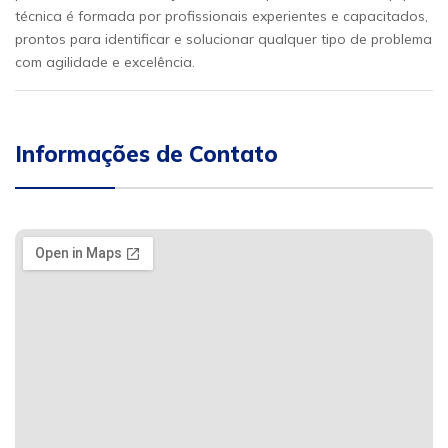
técnica é formada por profissionais experientes e capacitados,
prontos para identificar e solucionar qualquer tipo de problema
com agilidade e excelência.
Informações de Contato