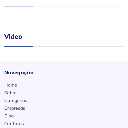
Video
Navegação
Home
Sobre
Categorias
Empresas
Blog
Contatos