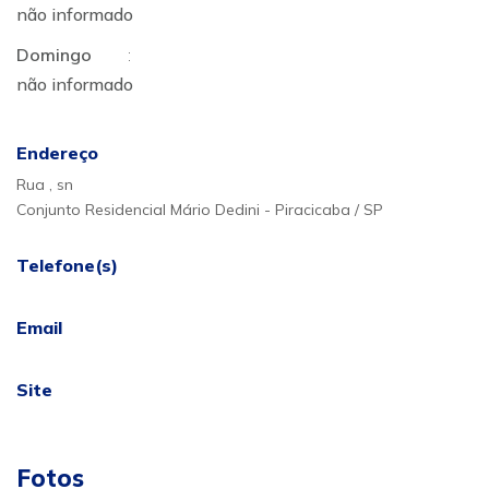
não informado
Domingo
:
não informado
Endereço
Rua , sn
Conjunto Residencial Mário Dedini - Piracicaba / SP
Telefone(s)
Email
Site
Fotos