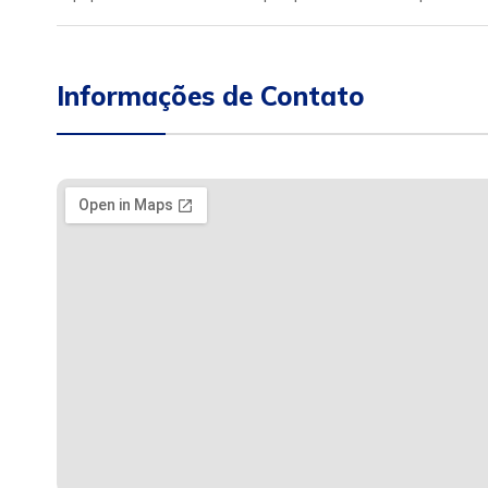
Informações de Contato