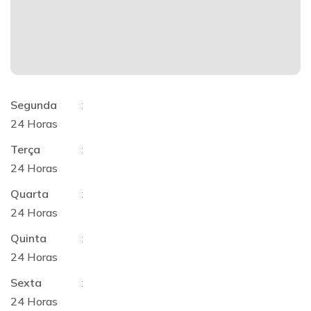
Segunda
:
24 Horas
Terça
:
24 Horas
Quarta
:
24 Horas
Quinta
:
24 Horas
Sexta
:
24 Horas