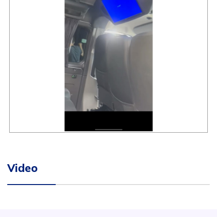
Video