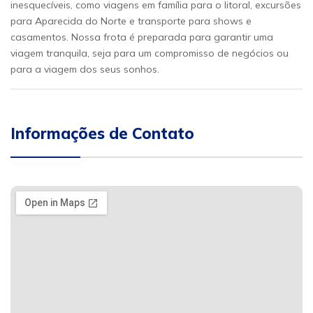
inesquecíveis, como viagens em família para o litoral, excursões
para Aparecida do Norte e transporte para shows e
casamentos. Nossa frota é preparada para garantir uma
viagem tranquila, seja para um compromisso de negócios ou
para a viagem dos seus sonhos.
Informações de Contato