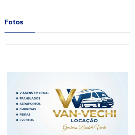
Fotos