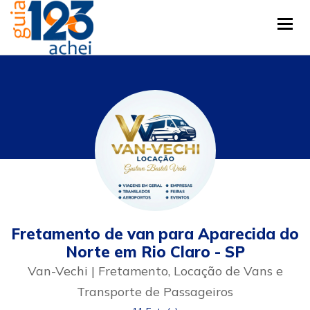
Tog
Fretamento de van para Aparecida do
Norte em Rio Claro - SP
Van-Vechi | Fretamento, Locação de Vans e
Transporte de Passageiros