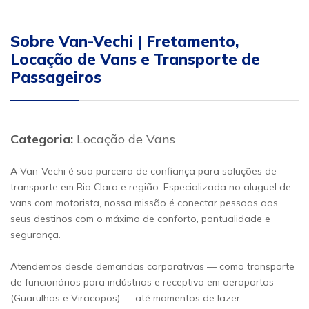
Sobre Van-Vechi | Fretamento,
Locação de Vans e Transporte de
Passageiros
Categoria:
Locação de Vans
A Van-Vechi é sua parceira de confiança para soluções de
transporte em Rio Claro e região. Especializada no aluguel de
vans com motorista, nossa missão é conectar pessoas aos
seus destinos com o máximo de conforto, pontualidade e
segurança.
Atendemos desde demandas corporativas — como transporte
de funcionários para indústrias e receptivo em aeroportos
(Guarulhos e Viracopos) — até momentos de lazer