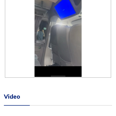
Video