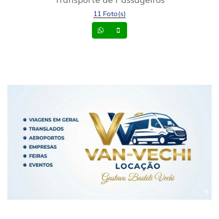
11 Foto(s)
Whatsapp
Celular