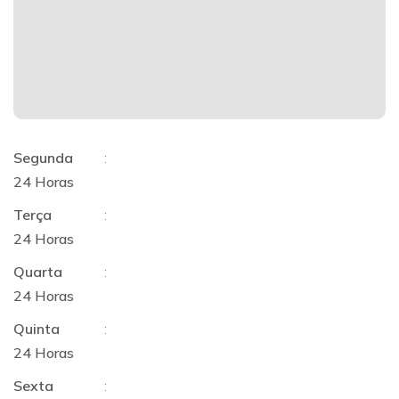
Segunda
:
24 Horas
Terça
:
24 Horas
Quarta
:
24 Horas
Quinta
:
24 Horas
Sexta
: