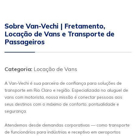
Sobre Van-Vechi | Fretamento,
Locação de Vans e Transporte de
Passageiros
Categoria:
Locação de Vans
A Van-Vechi é sua parceira de confiança para soluções de
transporte em Rio Claro e região. Especializada no aluguel de
vans com motorista, nossa missão é conectar pessoas aos
seus destinos com o máximo de conforto, pontualidade e
segurança.
Atendemos desde demandas corporativas — como transporte
de funcionários para indústrias e receptivo em aeroportos