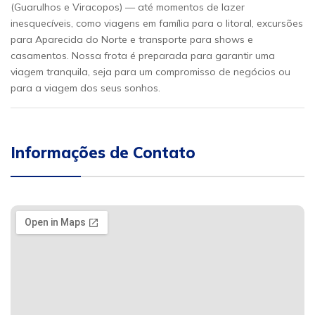
(Guarulhos e Viracopos) — até momentos de lazer
inesquecíveis, como viagens em família para o litoral, excursões
para Aparecida do Norte e transporte para shows e
casamentos. Nossa frota é preparada para garantir uma
viagem tranquila, seja para um compromisso de negócios ou
para a viagem dos seus sonhos.
Informações de Contato