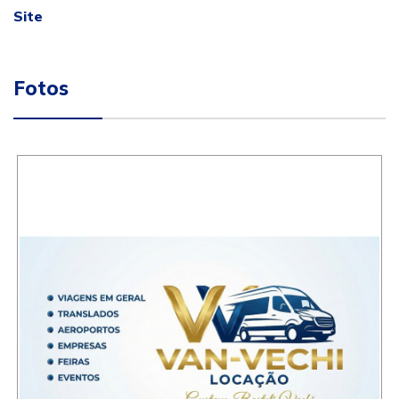
Site
Fotos