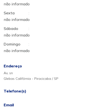
não informado
Sexta
:
não informado
Sábado
:
não informado
Domingo
:
não informado
Endereço
Av, sn
Glebas Califórnia - Piracicaba / SP
Telefone(s)
Email