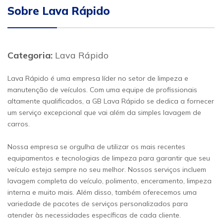
Sobre Lava Rápido
Categoria:
Lava Rápido
Lava Rápido é uma empresa líder no setor de limpeza e
manutenção de veículos. Com uma equipe de profissionais
altamente qualificados, a GB Lava Rápido se dedica a fornecer
um serviço excepcional que vai além da simples lavagem de
carros.
Nossa empresa se orgulha de utilizar os mais recentes
equipamentos e tecnologias de limpeza para garantir que seu
veículo esteja sempre no seu melhor. Nossos serviços incluem
lavagem completa do veículo, polimento, enceramento, limpeza
interna e muito mais. Além disso, também oferecemos uma
variedade de pacotes de serviços personalizados para
atender às necessidades específicas de cada cliente.