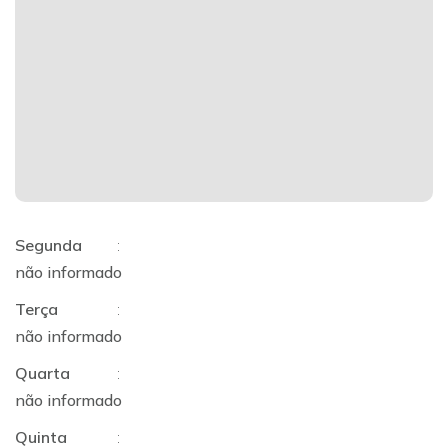
Segunda
:
não informado
Terça
:
não informado
Quarta
:
não informado
Quinta
: