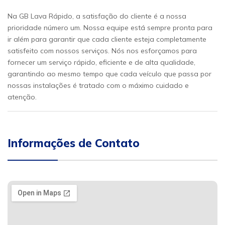
Na GB Lava Rápido, a satisfação do cliente é a nossa
prioridade número um. Nossa equipe está sempre pronta para
ir além para garantir que cada cliente esteja completamente
satisfeito com nossos serviços. Nós nos esforçamos para
fornecer um serviço rápido, eficiente e de alta qualidade,
garantindo ao mesmo tempo que cada veículo que passa por
nossas instalações é tratado com o máximo cuidado e
atenção.
Informações de Contato