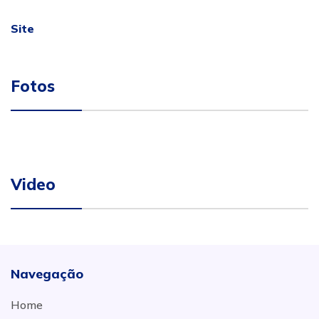
Site
Fotos
Video
Navegação
Home