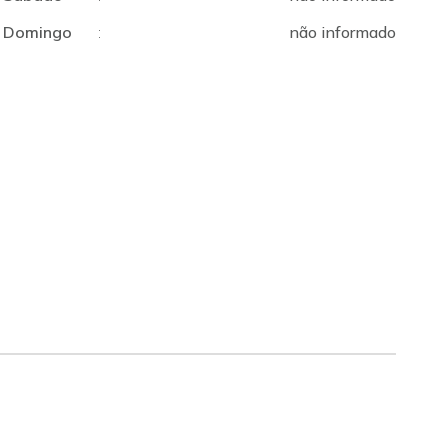
Domingo
:
não informado