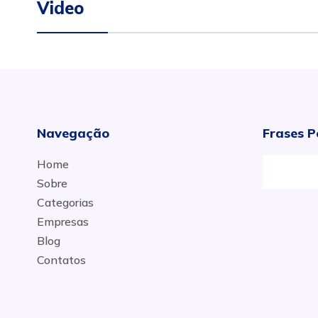
Video
Navegação
Frases P
Home
Sobre
Categorias
Empresas
Blog
Contatos