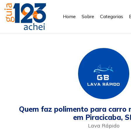
Home
Sobre
Categorias
Quem faz polimento para carro 
em Piracicaba, S
Lava Rápido