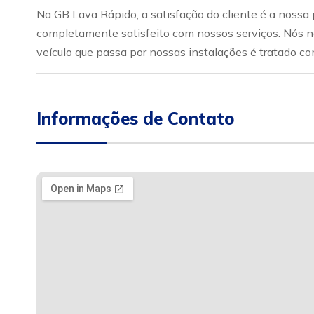
Na GB Lava Rápido, a satisfação do cliente é a nossa 
completamente satisfeito com nossos serviços. Nós no
veículo que passa por nossas instalações é tratado c
Informações de Contato