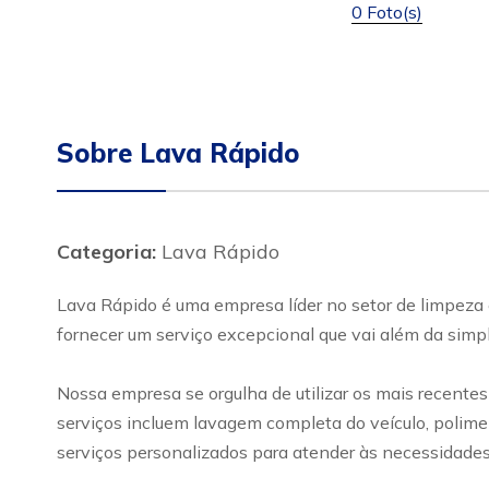
0 Foto(s)
Sobre Lava Rápido
Categoria:
Lava Rápido
Lava Rápido é uma empresa líder no setor de limpeza 
fornecer um serviço excepcional que vai além da simp
Nossa empresa se orgulha de utilizar os mais recente
serviços incluem lavagem completa do veículo, polim
serviços personalizados para atender às necessidades 