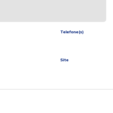
Telefone(s)
Site