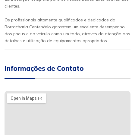
clientes.
Os profissionais altamente qualificados e dedicados da
Borracharia Centenário garantem um excelente desempenho
dos pneus e do veículo como um todo, através da atenção aos
detalhes e utilização de equipamentos apropriados.
Informações de Contato