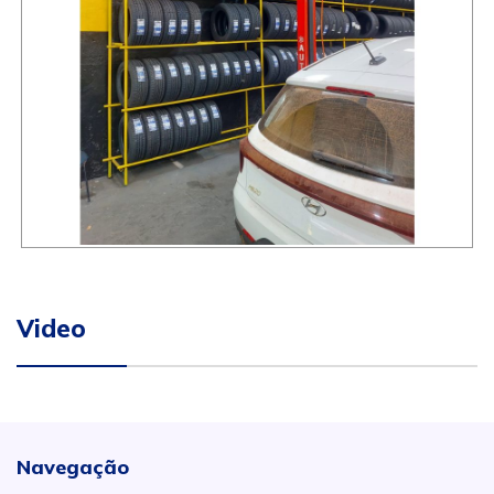
Video
Navegação