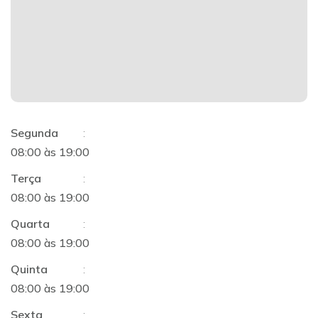
Segunda
:
08:00 às 19:00
Terça
:
08:00 às 19:00
Quarta
:
08:00 às 19:00
Quinta
:
08:00 às 19:00
Sexta
: