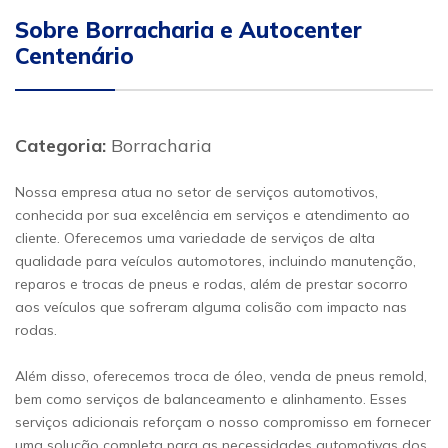
Sobre Borracharia e Autocenter
Centenário
Categoria:
Borracharia
Nossa empresa atua no setor de serviços automotivos,
conhecida por sua excelência em serviços e atendimento ao
cliente. Oferecemos uma variedade de serviços de alta
qualidade para veículos automotores, incluindo manutenção,
reparos e trocas de pneus e rodas, além de prestar socorro
aos veículos que sofreram alguma colisão com impacto nas
rodas.
Além disso, oferecemos troca de óleo, venda de pneus remold,
bem como serviços de balanceamento e alinhamento. Esses
serviços adicionais reforçam o nosso compromisso em fornecer
uma solução completa para as necessidades automotivas dos