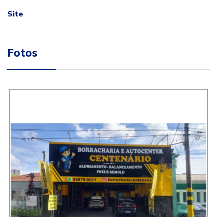
Site
Fotos