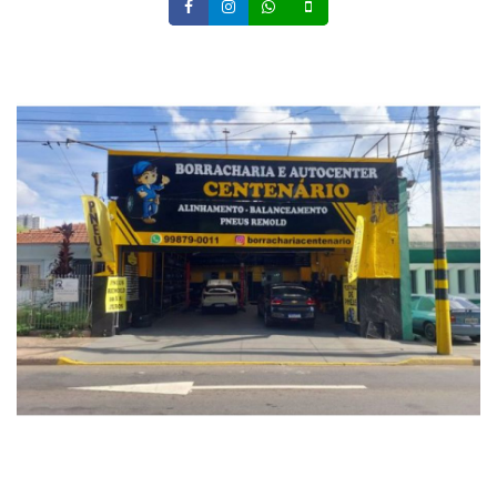
Facebook
Instagram
Whatsapp
Celular