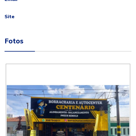
Site
Fotos