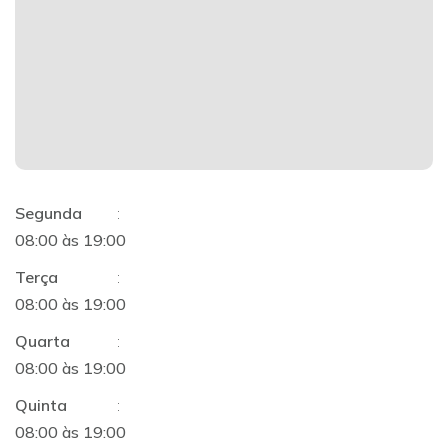
Segunda
:
08:00 às 19:00
Terça
:
08:00 às 19:00
Quarta
:
08:00 às 19:00
Quinta
:
08:00 às 19:00