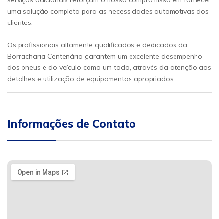
serviços adicionais reforçam o nosso compromisso em fornecer
uma solução completa para as necessidades automotivas dos
clientes.
Os profissionais altamente qualificados e dedicados da
Borracharia Centenário garantem um excelente desempenho
dos pneus e do veículo como um todo, através da atenção aos
detalhes e utilização de equipamentos apropriados.
Informações de Contato