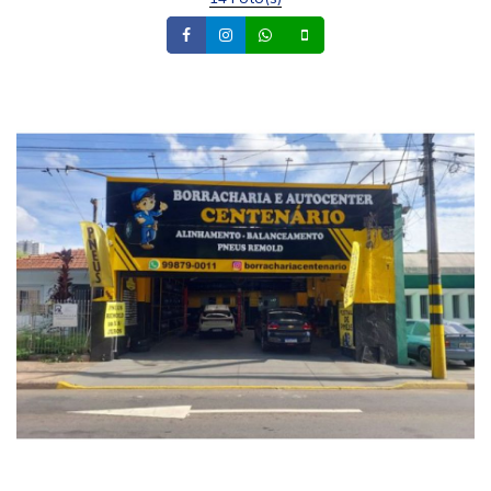
Facebook
Instagram
Whatsapp
Celular