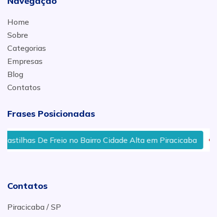
Navegação
Home
Sobre
Categorias
Empresas
Blog
Contatos
Frases Posicionadas
reio no Bairro Cidade Alta em Piracicaba
Borracharia 
Contatos
Piracicaba / SP