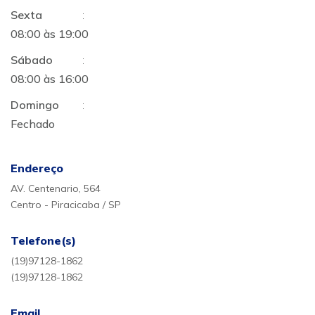
Sexta
:
08:00 às 19:00
Sábado
:
08:00 às 16:00
Domingo
:
Fechado
Endereço
AV. Centenario, 564
Centro - Piracicaba / SP
Telefone(s)
(19)97128-1862
(19)97128-1862
Email