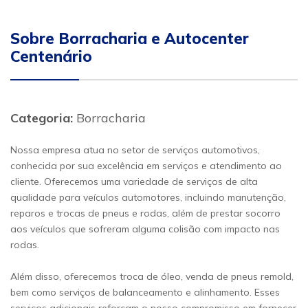
Sobre Borracharia e Autocenter
Centenário
Categoria:
Borracharia
Nossa empresa atua no setor de serviços automotivos,
conhecida por sua excelência em serviços e atendimento ao
cliente. Oferecemos uma variedade de serviços de alta
qualidade para veículos automotores, incluindo manutenção,
reparos e trocas de pneus e rodas, além de prestar socorro
aos veículos que sofreram alguma colisão com impacto nas
rodas.
Além disso, oferecemos troca de óleo, venda de pneus remold,
bem como serviços de balanceamento e alinhamento. Esses