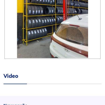
Video