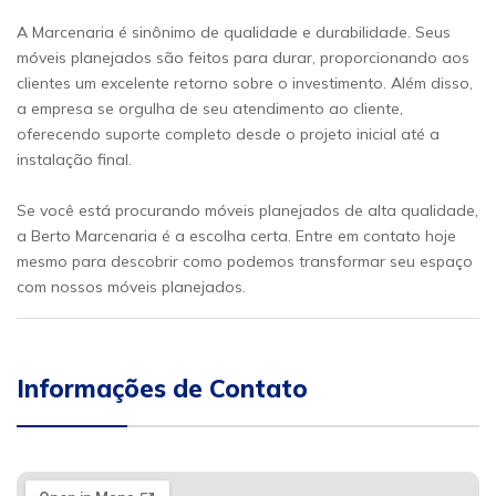
A Marcenaria é sinônimo de qualidade e durabilidade. Seus
móveis planejados são feitos para durar, proporcionando aos
clientes um excelente retorno sobre o investimento. Além disso,
a empresa se orgulha de seu atendimento ao cliente,
oferecendo suporte completo desde o projeto inicial até a
instalação final.
Se você está procurando móveis planejados de alta qualidade,
a Berto Marcenaria é a escolha certa. Entre em contato hoje
mesmo para descobrir como podemos transformar seu espaço
com nossos móveis planejados.
Informações de Contato