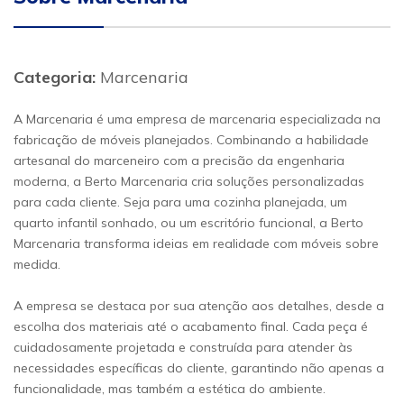
Categoria:
Marcenaria
A Marcenaria é uma empresa de marcenaria especializada na
fabricação de móveis planejados. Combinando a habilidade
artesanal do marceneiro com a precisão da engenharia
moderna, a Berto Marcenaria cria soluções personalizadas
para cada cliente. Seja para uma cozinha planejada, um
quarto infantil sonhado, ou um escritório funcional, a Berto
Marcenaria transforma ideias em realidade com móveis sobre
medida.
A empresa se destaca por sua atenção aos detalhes, desde a
escolha dos materiais até o acabamento final. Cada peça é
cuidadosamente projetada e construída para atender às
necessidades específicas do cliente, garantindo não apenas a
funcionalidade, mas também a estética do ambiente.