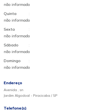
não informado
Quinta
:
não informado
Sexta
:
não informado
Sábado
:
não informado
Domingo
:
não informado
Endereço
Avenida , sn
Jardim Algodoal - Piracicaba / SP
Telefone(s)