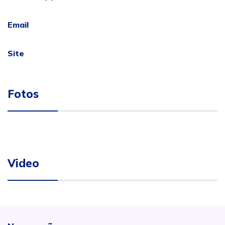
Email
Site
Fotos
Video