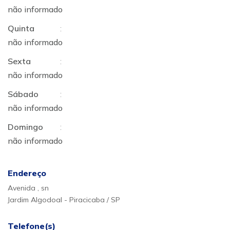
não informado
Quinta
:
não informado
Sexta
:
não informado
Sábado
:
não informado
Domingo
:
não informado
Endereço
Avenida , sn
Jardim Algodoal - Piracicaba / SP
Telefone(s)