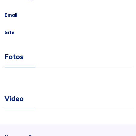
Email
Site
Fotos
Video