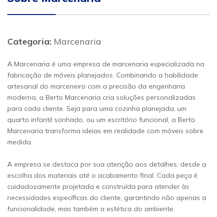
Categoria:
Marcenaria
A Marcenaria é uma empresa de marcenaria especializada na
fabricação de móveis planejados. Combinando a habilidade
artesanal do marceneiro com a precisão da engenharia
moderna, a Berto Marcenaria cria soluções personalizadas
para cada cliente. Seja para uma cozinha planejada, um
quarto infantil sonhado, ou um escritório funcional, a Berto
Marcenaria transforma ideias em realidade com móveis sobre
medida.
A empresa se destaca por sua atenção aos detalhes, desde a
escolha dos materiais até o acabamento final. Cada peça é
cuidadosamente projetada e construída para atender às
necessidades específicas do cliente, garantindo não apenas a
funcionalidade, mas também a estética do ambiente.