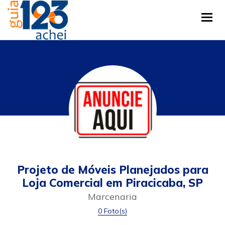
Tog
Projeto de Móveis Planejados para
Loja Comercial em Piracicaba, SP
Marcenaria
0 Foto(s)