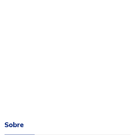
Sobre