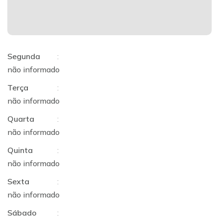
Segunda
:
não informado
Terça
:
não informado
Quarta
:
não informado
Quinta
:
não informado
Sexta
:
não informado
Sábado
: