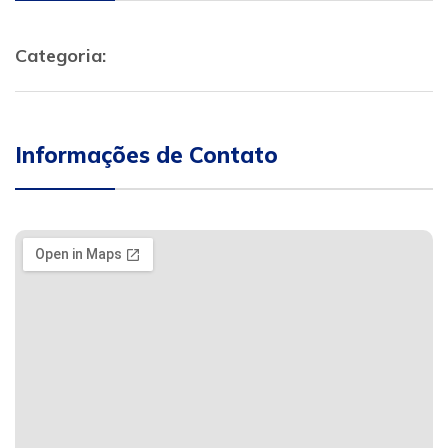
Categoria:
Informações de Contato