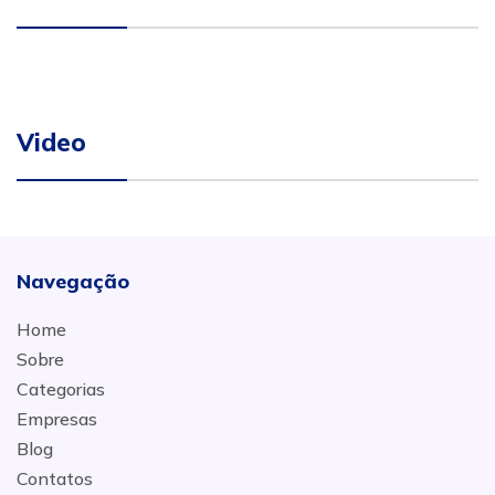
Video
Navegação
Home
Sobre
Categorias
Empresas
Blog
Contatos