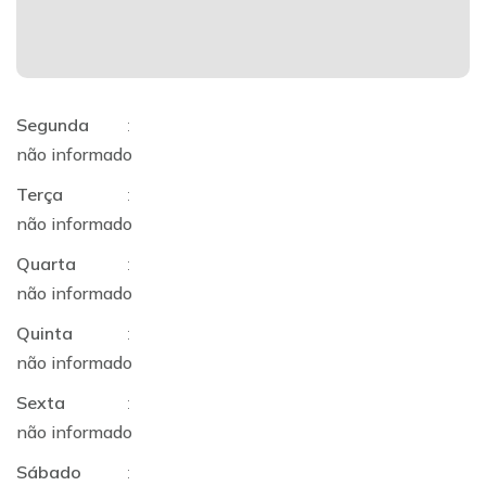
Segunda
:
não informado
Terça
:
não informado
Quarta
:
não informado
Quinta
:
não informado
Sexta
:
não informado
Sábado
: