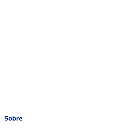
Sobre