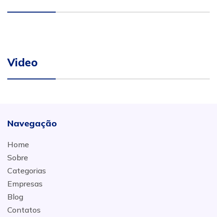
Video
Navegação
Home
Sobre
Categorias
Empresas
Blog
Contatos