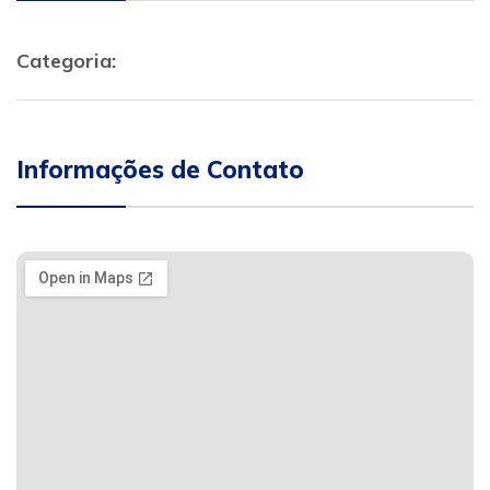
Categoria:
Informações de Contato