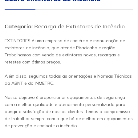
Categoria:
Recarga de Extintores de Incêndio
EXTINTORES é uma empresa de comércio e manutenção de
extintores de incêndio, que atende Piracicaba e região.
Trabalhamos com venda de extintores novos, recargas e
retestes com ótimos preços.
Além disso, seguimos todas as orientações e Normas Técnicas
da ABNT e do INMETRO.
Nosso objetivo é proporcionar equipamentos de segurança
com a melhor qualidade e atendimento personalizado para
atingir a satisfação de nossos clientes. Temos o compromisso
de trabalhar sempre com o que há de melhor em equipamentos
de prevenção e combate a incêndio.