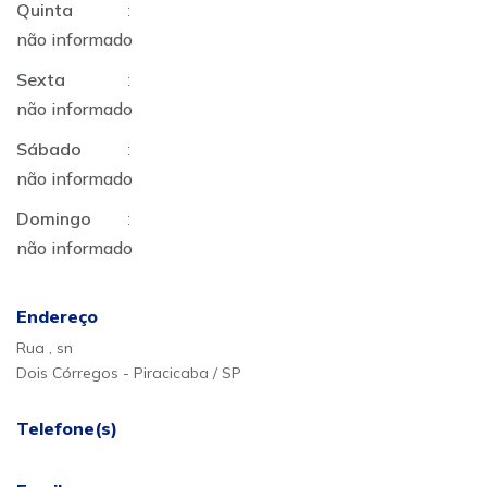
Quinta
:
não informado
Sexta
:
não informado
Sábado
:
não informado
Domingo
:
não informado
Endereço
Rua , sn
Dois Córregos - Piracicaba / SP
Telefone(s)