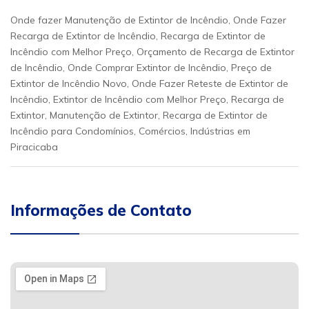
Onde fazer Manutenção de Extintor de Incêndio, Onde Fazer
Recarga de Extintor de Incêndio, Recarga de Extintor de
Incêndio com Melhor Preço, Orçamento de Recarga de Extintor
de Incêndio, Onde Comprar Extintor de Incêndio, Preço de
Extintor de Incêndio Novo, Onde Fazer Reteste de Extintor de
Incêndio, Extintor de Incêndio com Melhor Preço, Recarga de
Extintor, Manutenção de Extintor, Recarga de Extintor de
Incêndio para Condomínios, Comércios, Indústrias em
Piracicaba
Informações de Contato