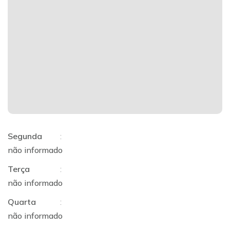
Segunda
:
não informado
Terça
:
não informado
Quarta
:
não informado