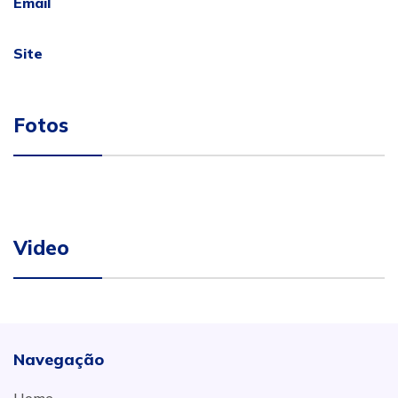
Email
Site
Fotos
Video
Navegação