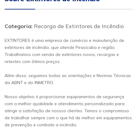
Categoria:
Recarga de Extintores de Incêndio
EXTINTORES é uma empresa de comércio e manutenção de
extintores de incêndio, que atende Piracicaba e região.
Trabalhamos com venda de extintores novos, recargas e
retestes com ótimos preços.
Além disso, seguimos todas as orientações e Normas Técnicas
da ABNT e do INMETRO.
Nosso objetivo é proporcionar equipamentos de segurança
com a melhor qualidade e atendimento personalizado para
atingir a satisfação de nossos clientes. Temos o compromisso
de trabalhar sempre com o que há de melhor em equipamentos
de prevenção e combate a incêndio.