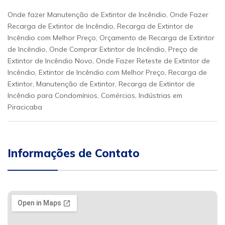
Onde fazer Manutenção de Extintor de Incêndio, Onde Fazer
Recarga de Extintor de Incêndio, Recarga de Extintor de
Incêndio com Melhor Preço, Orçamento de Recarga de Extintor
de Incêndio, Onde Comprar Extintor de Incêndio, Preço de
Extintor de Incêndio Novo, Onde Fazer Reteste de Extintor de
Incêndio, Extintor de Incêndio com Melhor Preço, Recarga de
Extintor, Manutenção de Extintor, Recarga de Extintor de
Incêndio para Condomínios, Comércios, Indústrias em
Piracicaba
Informações de Contato