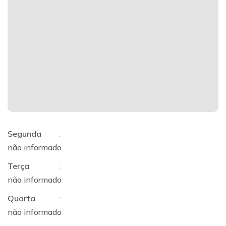
Segunda
:
não informado
Terça
:
não informado
Quarta
:
não informado