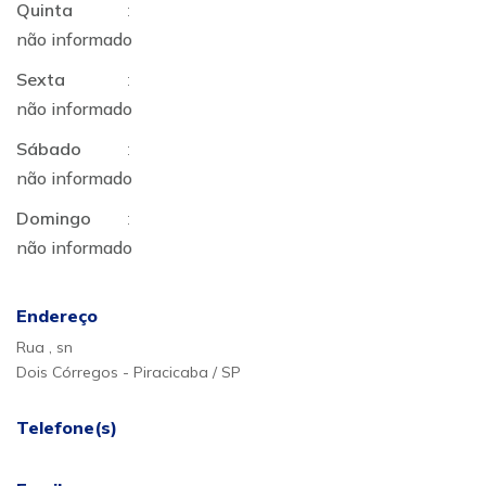
Quinta
:
não informado
Sexta
:
não informado
Sábado
:
não informado
Domingo
:
não informado
Endereço
Rua , sn
Dois Córregos - Piracicaba / SP
Telefone(s)