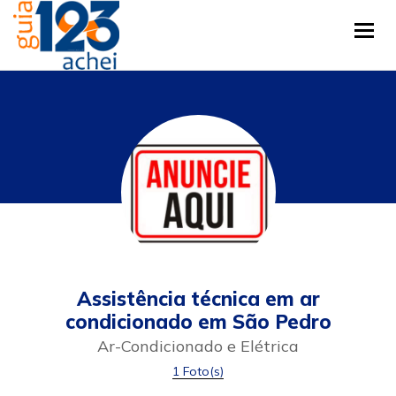
Tog
Assistência técnica em ar
condicionado em São Pedro
Ar-Condicionado e Elétrica
1 Foto(s)