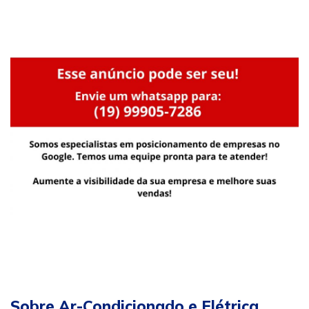
Sobre Ar-Condicionado e Elétrica