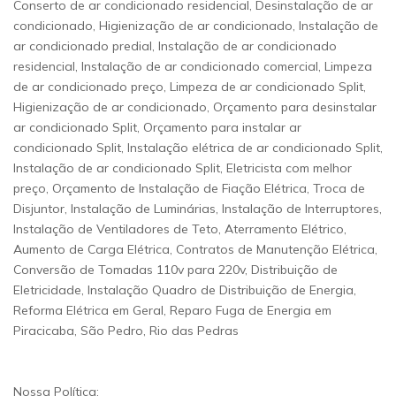
Conserto de ar condicionado residencial, Desinstalação de ar
condicionado, Higienização de ar condicionado, Instalação de
ar condicionado predial, Instalação de ar condicionado
residencial, Instalação de ar condicionado comercial, Limpeza
de ar condicionado preço, Limpeza de ar condicionado Split,
Higienização de ar condicionado, Orçamento para desinstalar
ar condicionado Split, Orçamento para instalar ar
condicionado Split, Instalação elétrica de ar condicionado Split,
Instalação de ar condicionado Split, Eletricista com melhor
preço, Orçamento de Instalação de Fiação Elétrica, Troca de
Disjuntor, Instalação de Luminárias, Instalação de Interruptores,
Instalação de Ventiladores de Teto, Aterramento Elétrico,
Aumento de Carga Elétrica, Contratos de Manutenção Elétrica,
Conversão de Tomadas 110v para 220v, Distribuição de
Eletricidade, Instalação Quadro de Distribuição de Energia,
Reforma Elétrica em Geral, Reparo Fuga de Energia em
Piracicaba, São Pedro, Rio das Pedras
Nossa Política: