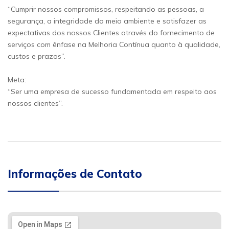
“Cumprir nossos compromissos, respeitando as pessoas, a
segurança, a integridade do meio ambiente e satisfazer as
expectativas dos nossos Clientes através do fornecimento de
serviços com ênfase na Melhoria Contínua quanto à qualidade,
custos e prazos”.
Meta:
“Ser uma empresa de sucesso fundamentada em respeito aos
nossos clientes”.
Informações de Contato