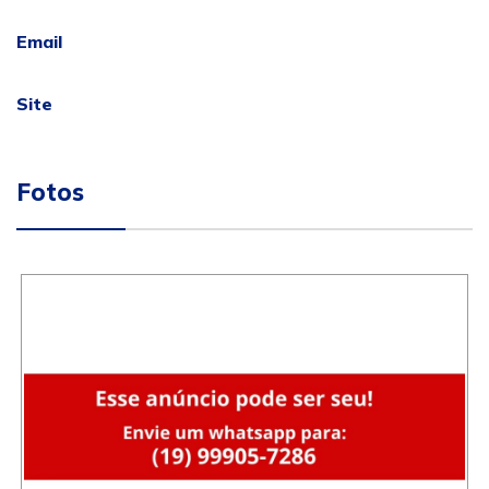
Email
Site
Fotos