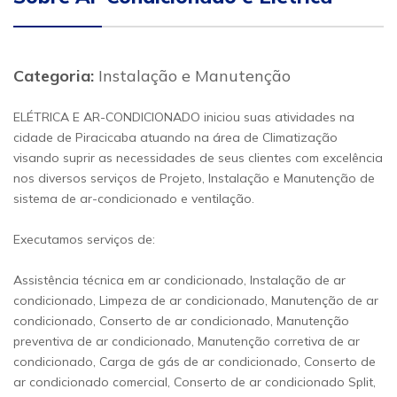
Categoria:
Instalação e Manutenção
ELÉTRICA E AR-CONDICIONADO iniciou suas atividades na
cidade de Piracicaba atuando na área de Climatização
visando suprir as necessidades de seus clientes com excelência
nos diversos serviços de Projeto, Instalação e Manutenção de
sistema de ar-condicionado e ventilação.
Executamos serviços de:
Assistência técnica em ar condicionado, Instalação de ar
condicionado, Limpeza de ar condicionado, Manutenção de ar
condicionado, Conserto de ar condicionado, Manutenção
preventiva de ar condicionado, Manutenção corretiva de ar
condicionado, Carga de gás de ar condicionado, Conserto de
ar condicionado comercial, Conserto de ar condicionado Split,