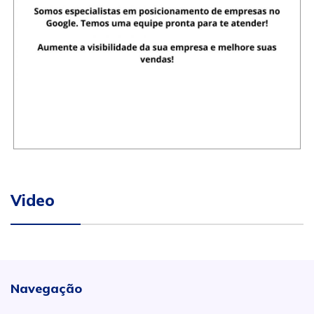
Video
Navegação