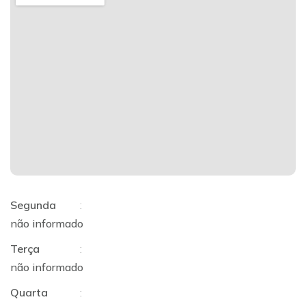
Segunda
:
não informado
Terça
:
não informado
Quarta
: