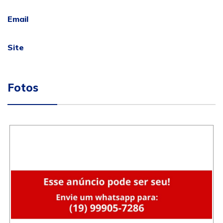
Email
Site
Fotos