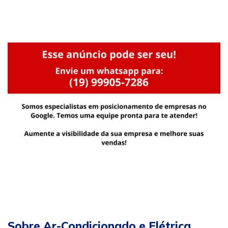
Sobre Ar-Condicionado e Elétrica