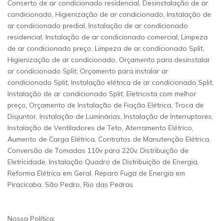
Conserto de ar condicionado residencial, Desinstalação de ar
condicionado, Higienização de ar condicionado, Instalação de
ar condicionado predial, Instalação de ar condicionado
residencial, Instalação de ar condicionado comercial, Limpeza
de ar condicionado preço, Limpeza de ar condicionado Split,
Higienização de ar condicionado, Orçamento para desinstalar
ar condicionado Split, Orçamento para instalar ar
condicionado Split, Instalação elétrica de ar condicionado Split,
Instalação de ar condicionado Split, Eletricista com melhor
preço, Orçamento de Instalação de Fiação Elétrica, Troca de
Disjuntor, Instalação de Luminárias, Instalação de Interruptores,
Instalação de Ventiladores de Teto, Aterramento Elétrico,
Aumento de Carga Elétrica, Contratos de Manutenção Elétrica,
Conversão de Tomadas 110v para 220v, Distribuição de
Eletricidade, Instalação Quadro de Distribuição de Energia,
Reforma Elétrica em Geral, Reparo Fuga de Energia em
Piracicaba, São Pedro, Rio das Pedras
Nossa Política: