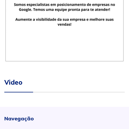
Video
Navegação