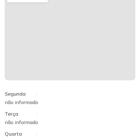
Segunda
:
não informado
Terça
:
não informado
Quarta
: