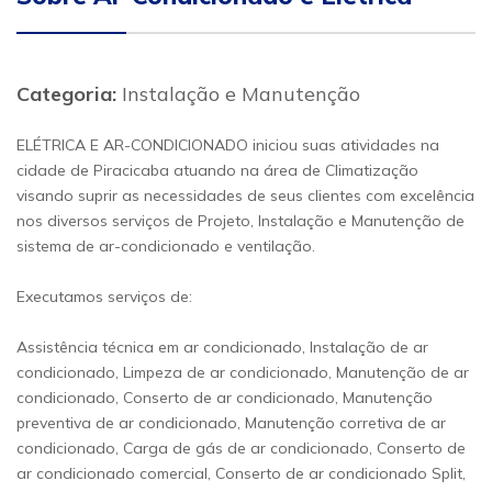
Categoria:
Instalação e Manutenção
ELÉTRICA E AR-CONDICIONADO iniciou suas atividades na
cidade de Piracicaba atuando na área de Climatização
visando suprir as necessidades de seus clientes com excelência
nos diversos serviços de Projeto, Instalação e Manutenção de
sistema de ar-condicionado e ventilação.
Executamos serviços de:
Assistência técnica em ar condicionado, Instalação de ar
condicionado, Limpeza de ar condicionado, Manutenção de ar
condicionado, Conserto de ar condicionado, Manutenção
preventiva de ar condicionado, Manutenção corretiva de ar
condicionado, Carga de gás de ar condicionado, Conserto de
ar condicionado comercial, Conserto de ar condicionado Split,