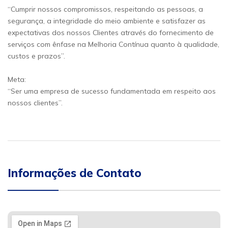
“Cumprir nossos compromissos, respeitando as pessoas, a
segurança, a integridade do meio ambiente e satisfazer as
expectativas dos nossos Clientes através do fornecimento de
serviços com ênfase na Melhoria Contínua quanto à qualidade,
custos e prazos”.
Meta:
“Ser uma empresa de sucesso fundamentada em respeito aos
nossos clientes”.
Informações de Contato