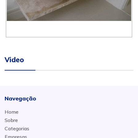
Video
Navegação
Home
Sobre
Categorias
Empresas