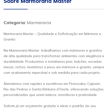
Sobre Marmoraria Master
Categoria:
Marmoraria
Marmoraria Master – Qualidade e Sofisticação em Mármore e
Granito
Na Marmoraria Master, trabalhamos com mármores e granitos
de alta qualidade para transformar ambientes com elegância e
durabilidade. Produzimos e instalamos pias, balcões, escadas,
mesas, nichos, lavatórios e pisos em mármore e granito, sempre
com acabamento impecável e sob medida para cada projeto.
Atendemos com rapidez e excelência em Piracicaba, Capivari,
Rio das Pedras e Santa Bárbara d’Oeste, oferecendo soluções
personalizadas que unem beleza, resistência e praticidade.
Solicite já um orçamento gratuito e eleve o padrão do seu