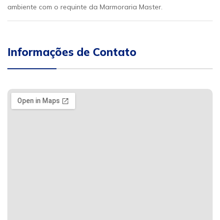
ambiente com o requinte da Marmoraria Master.
Informações de Contato