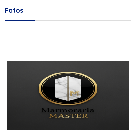
Fotos