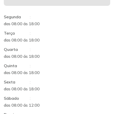
Segunda
:
das 08:00 ás 18:00
Terça
:
das 08:00 ás 18:00
Quarta
:
das 08:00 ás 18:00
Quinta
:
das 08:00 ás 18:00
Sexta
:
das 08:00 ás 18:00
Sábado
:
das 08:00 ás 12:00