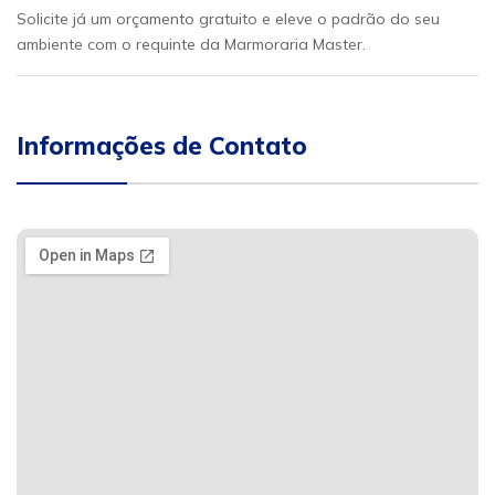
Solicite já um orçamento gratuito e eleve o padrão do seu
ambiente com o requinte da Marmoraria Master.
Informações de Contato