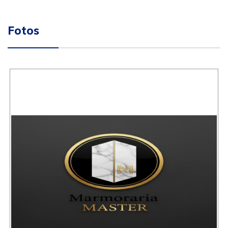
Fotos