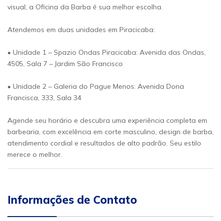
visual, a Oficina da Barba é sua melhor escolha.
Atendemos em duas unidades em Piracicaba:
• Unidade 1 – Spazio Ondas Piracicaba: Avenida das Ondas,
4505, Sala 7 – Jardim São Francisco
• Unidade 2 – Galeria do Pague Menos: Avenida Dona
Francisca, 333, Sala 34
Agende seu horário e descubra uma experiência completa em
barbearia, com excelência em corte masculino, design de barba,
atendimento cordial e resultados de alto padrão. Seu estilo
merece o melhor.
Informações de Contato