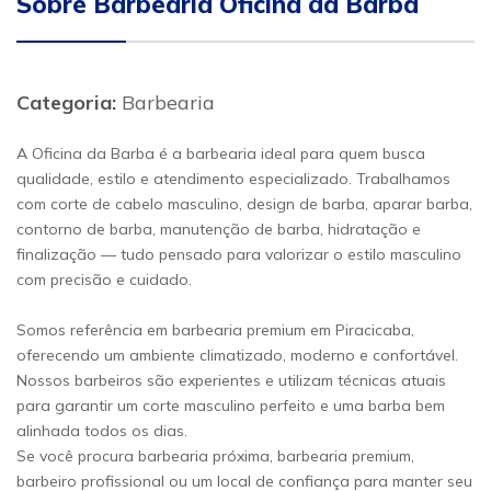
Sobre Barbearia Oficina da Barba
Categoria:
Barbearia
A Oficina da Barba é a barbearia ideal para quem busca
qualidade, estilo e atendimento especializado. Trabalhamos
com corte de cabelo masculino, design de barba, aparar barba,
contorno de barba, manutenção de barba, hidratação e
finalização — tudo pensado para valorizar o estilo masculino
com precisão e cuidado.
Somos referência em barbearia premium em Piracicaba,
oferecendo um ambiente climatizado, moderno e confortável.
Nossos barbeiros são experientes e utilizam técnicas atuais
para garantir um corte masculino perfeito e uma barba bem
alinhada todos os dias.
Se você procura barbearia próxima, barbearia premium,
barbeiro profissional ou um local de confiança para manter seu