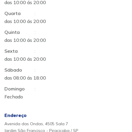
das 10:00 ás 20:00
Quarta
:
das 10:00 ás 20:00
Quinta
:
das 10:00 ás 20:00
Sexta
:
das 10:00 ás 20:00
Sábado
:
das 08:00 ás 18:00
Domingo
:
Fechado
Endereço
Avenida das Ondas, 4505 Sala 7
Jardim São Francisco - Piracicaba / SP