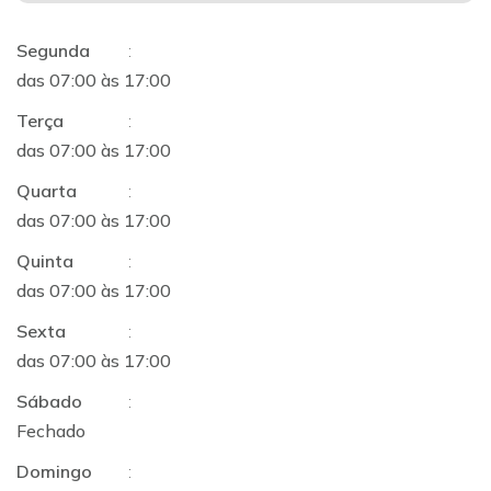
Segunda
:
das 07:00 às 17:00
Terça
:
das 07:00 às 17:00
Quarta
:
das 07:00 às 17:00
Quinta
:
das 07:00 às 17:00
Sexta
:
das 07:00 às 17:00
Sábado
:
Fechado
Domingo
: