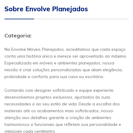
Sobre Envolve Planejados
Categoria:
Na Envolve Móveis Planejados, acreditamos que cada espaço
conta uma história única e merece ser aproveitado ao máximo.
Especializada em móveis e ambientes planejados, nossa
missão é criar soluções personalizadas que aliam elegância,
praticidade e conforto para sua casa ou escritório.
Contando com designer sofisticado e equipe experiente,
desenvolvemos projetos exclusivos, ajustados às suas
necessidades e ao seu estilo de vida. Desde a escolha dos
materiais até os acabamentos mais sofisticados, nossa
atenção aos detalhes garante a criação de ambientes
harmoniosos e funcionais que refletem sua personalidade e
otimizam cada centímetro.