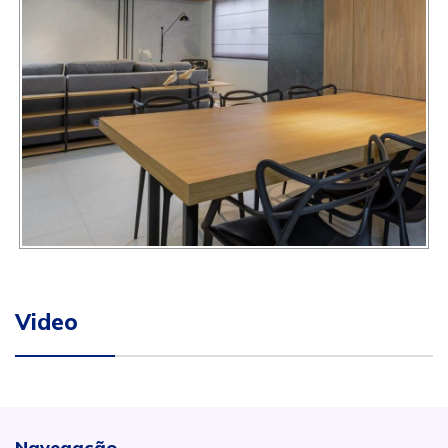
Video
Navegação