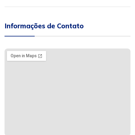
Informações de Contato