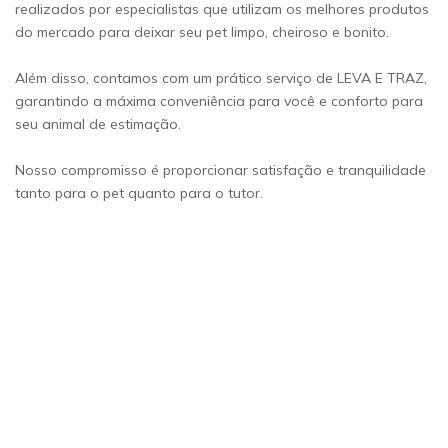
realizados por especialistas que utilizam os melhores produtos
do mercado para deixar seu pet limpo, cheiroso e bonito.
Além disso, contamos com um prático serviço de LEVA E TRAZ,
garantindo a máxima conveniência para você e conforto para
seu animal de estimação.
Nosso compromisso é proporcionar satisfação e tranquilidade
tanto para o pet quanto para o tutor.