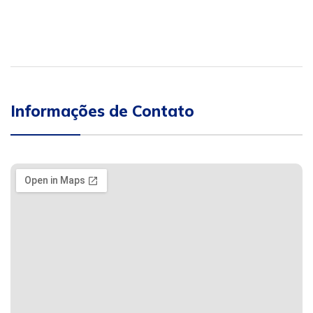
Informações de Contato