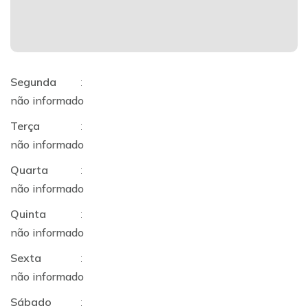
Segunda
:
não informado
Terça
:
não informado
Quarta
:
não informado
Quinta
:
não informado
Sexta
:
não informado
Sábado
: