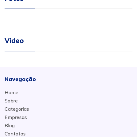
Video
Navegação
Home
Sobre
Categorias
Empresas
Blog
Contatos