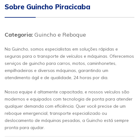
Sobre Guincho Piracicaba
Categoria:
Guincho e Reboque
Na Guincho, somos especialistas em soluções rápidas e
seguras para o transporte de veículos e máquinas. Oferecemos
serviços de guincho para carros, motos, caminhonetes,
empilhadeiras e diversas máquinas, garantindo um
atendimento ágil e de qualidade, 24 horas por dia.
Nossa equipe é altamente capacitada, e nossos veículos são
modernos e equipados com tecnologia de ponta para atender
qualquer demanda com eficiência. Quer você precise de um
reboque emergencial, transporte especializado ou
deslocamento de máquinas pesadas, a Guincho está sempre
pronta para ajudar.