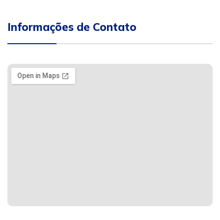
Informações de Contato