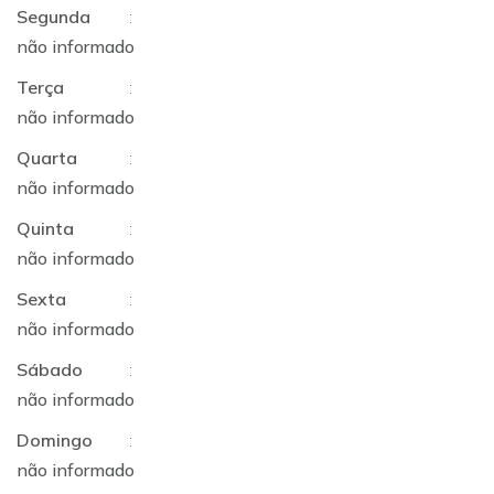
Segunda
:
não informado
Terça
:
não informado
Quarta
:
não informado
Quinta
:
não informado
Sexta
:
não informado
Sábado
:
não informado
Domingo
:
não informado