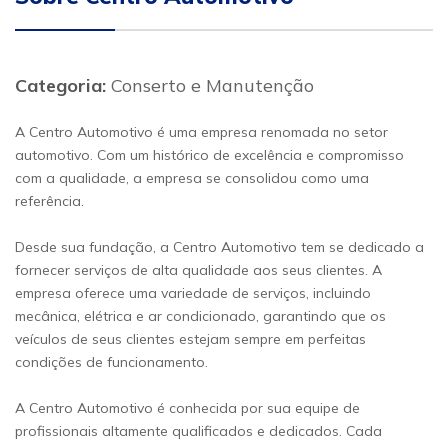
Categoria:
Conserto e Manutenção
A Centro Automotivo é uma empresa renomada no setor
automotivo. Com um histórico de excelência e compromisso
com a qualidade, a empresa se consolidou como uma
referência.
Desde sua fundação, a Centro Automotivo tem se dedicado a
fornecer serviços de alta qualidade aos seus clientes. A
empresa oferece uma variedade de serviços, incluindo
mecânica, elétrica e ar condicionado, garantindo que os
veículos de seus clientes estejam sempre em perfeitas
condições de funcionamento.
A Centro Automotivo é conhecida por sua equipe de
profissionais altamente qualificados e dedicados. Cada