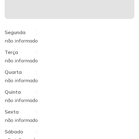
Segunda
:
não informado
Terça
:
não informado
Quarta
:
não informado
Quinta
:
não informado
Sexta
:
não informado
Sábado
: