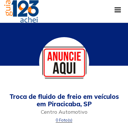
Tog
Troca de fluido de freio em veículos
em Piracicaba, SP
Centro Automotivo
0 Foto(s)