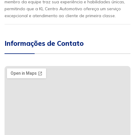
membro da equipe traz sua experiência e habilidades únicas,
permitindo que a KL Centro Automotivo ofereça um serviço
excepcional e atendimento ao cliente de primeira classe.
Informações de Contato