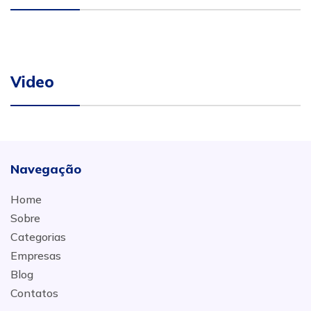
Video
Navegação
Home
Sobre
Categorias
Empresas
Blog
Contatos