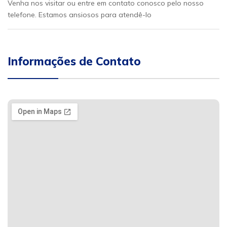
Venha nos visitar ou entre em contato conosco pelo nosso
telefone. Estamos ansiosos para atendê-lo
Informações de Contato