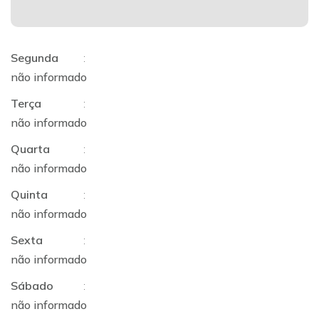
Segunda
:
não informado
Terça
:
não informado
Quarta
:
não informado
Quinta
:
não informado
Sexta
:
não informado
Sábado
:
não informado