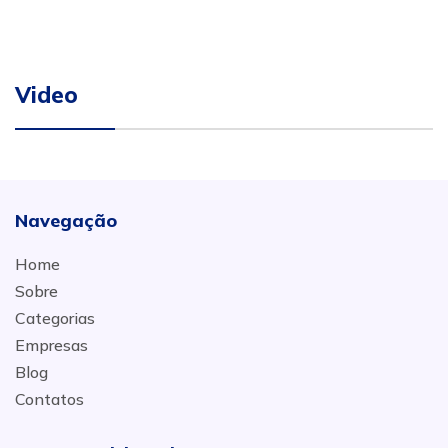
Video
Navegação
Home
Sobre
Categorias
Empresas
Blog
Contatos