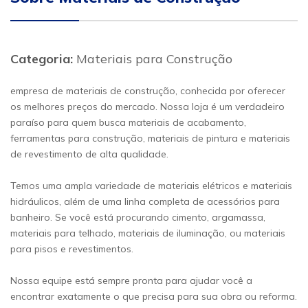
Categoria:
Materiais para Construção
empresa de materiais de construção, conhecida por oferecer
os melhores preços do mercado. Nossa loja é um verdadeiro
paraíso para quem busca materiais de acabamento,
ferramentas para construção, materiais de pintura e materiais
de revestimento de alta qualidade.
Temos uma ampla variedade de materiais elétricos e materiais
hidráulicos, além de uma linha completa de acessórios para
banheiro. Se você está procurando cimento, argamassa,
materiais para telhado, materiais de iluminação, ou materiais
para pisos e revestimentos.
Nossa equipe está sempre pronta para ajudar você a
encontrar exatamente o que precisa para sua obra ou reforma.