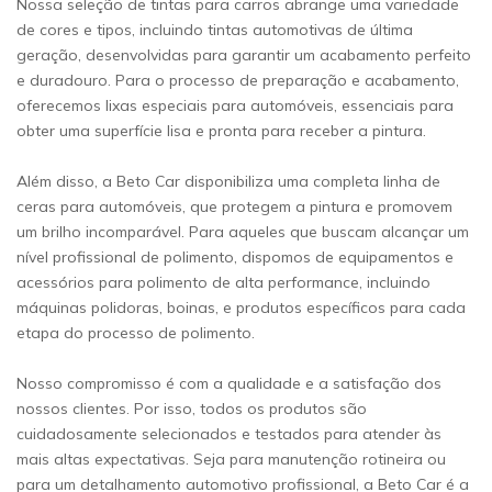
Nossa seleção de tintas para carros abrange uma variedade
de cores e tipos, incluindo tintas automotivas de última
geração, desenvolvidas para garantir um acabamento perfeito
e duradouro. Para o processo de preparação e acabamento,
oferecemos lixas especiais para automóveis, essenciais para
obter uma superfície lisa e pronta para receber a pintura.
Além disso, a Beto Car disponibiliza uma completa linha de
ceras para automóveis, que protegem a pintura e promovem
um brilho incomparável. Para aqueles que buscam alcançar um
nível profissional de polimento, dispomos de equipamentos e
acessórios para polimento de alta performance, incluindo
máquinas polidoras, boinas, e produtos específicos para cada
etapa do processo de polimento.
Nosso compromisso é com a qualidade e a satisfação dos
nossos clientes. Por isso, todos os produtos são
cuidadosamente selecionados e testados para atender às
mais altas expectativas. Seja para manutenção rotineira ou
para um detalhamento automotivo profissional, a Beto Car é a