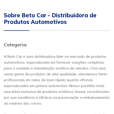
Sobre Beto Car - Distribuidora de
Produtos Automotivos
Categoria:
A Beto Car é uma distribuidora líder no mercado de produtos
automotivos, especializada em fornecer soluções completas
para o cuidado e manutenção estética de veículos. Com uma
vasta gama de produtos de alta qualidade, atendemos tanto
profissionais do ramo de lava rápido quanto oficinas
especializadas em pintura automotiva. Nosso portfólio inclui
uma linha exclusiva de produtos estéticos Vonixx, reconhecidos
por sua excelência e eficácia na preservação e embelezamento
do exterior dos carros.