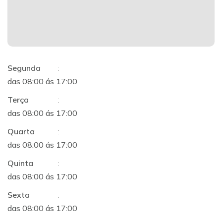
Segunda
:
das 08:00 ás 17:00
Terça
:
das 08:00 ás 17:00
Quarta
:
das 08:00 ás 17:00
Quinta
:
das 08:00 ás 17:00
Sexta
:
das 08:00 ás 17:00