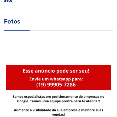
Site
Fotos