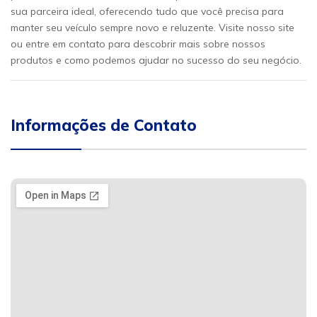
sua parceira ideal, oferecendo tudo que você precisa para
manter seu veículo sempre novo e reluzente. Visite nosso site
ou entre em contato para descobrir mais sobre nossos
produtos e como podemos ajudar no sucesso do seu negócio.
Informações de Contato