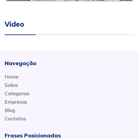
Video
Navegação
Home
Sobre
Categorias
Empresas
Blog
Contatos
Frases Posicionadas