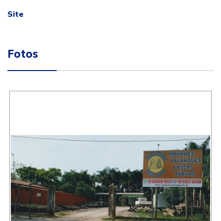
Site
Fotos