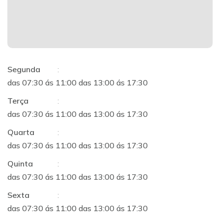
Segunda
:
das 07:30 ás 11:00 das 13:00 ás 17:30
Terça
:
das 07:30 ás 11:00 das 13:00 ás 17:30
Quarta
:
das 07:30 ás 11:00 das 13:00 ás 17:30
Quinta
:
das 07:30 ás 11:00 das 13:00 ás 17:30
Sexta
:
das 07:30 ás 11:00 das 13:00 ás 17:30