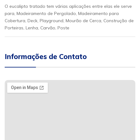
O eucalipto tratado tem várias aplicações entre elas ele serve
para, Madeiramento de Pergolado, Madeiramento para
Cobertura, Deck, Playground, Mourão de Cerca, Construção de
Porteiras, Lenha, Carvão, Poste
Informações de Contato