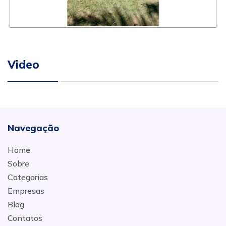
Video
Navegação
Home
Sobre
Categorias
Empresas
Blog
Contatos