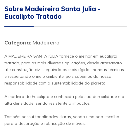
Sobre Madeireira Santa Julia -
Eucalipto Tratado
Categoria:
Madeireira
A MADEIREIRA SANTA JÚLIA fornece o melhor em eucalipto
tratado, para as mais diversas aplicações, desde artesanato
até construção civil, seguindo as mais rígidas normas técnicas
e respeitando o meio ambiente, pois sabemos da nossa
responsabilidade com a sustentabilidade do planeta.
A madeira do Eucalipto é conhecida pela sua durabilidade e a
alta densidade, sendo resistente a impactos.
Também possui tonalidades claras, sendo uma boa escolha
para a decoração e fabricação de móveis.