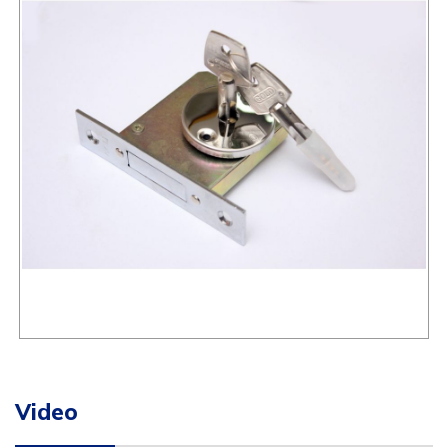
Video