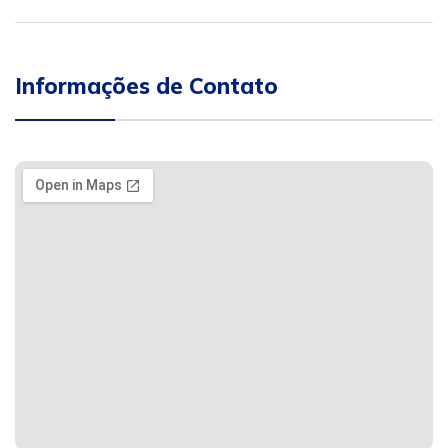
Informações de Contato