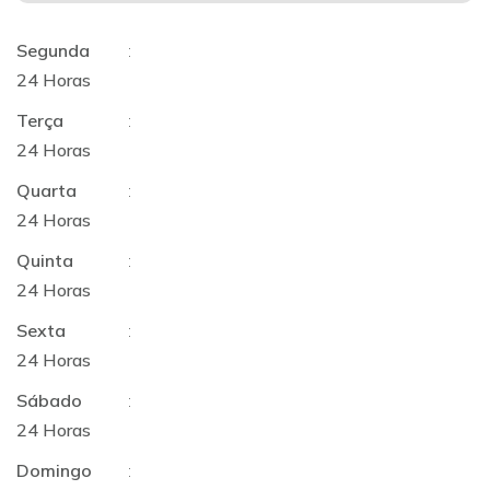
Segunda
:
24 Horas
Terça
:
24 Horas
Quarta
:
24 Horas
Quinta
:
24 Horas
Sexta
:
24 Horas
Sábado
:
24 Horas
Domingo
: