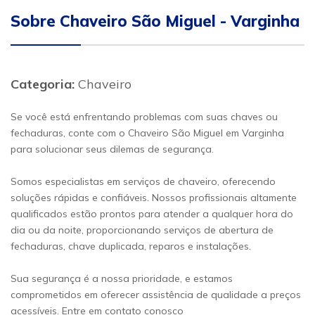
Sobre Chaveiro São Miguel - Varginha
Categoria:
Chaveiro
Se você está enfrentando problemas com suas chaves ou
fechaduras, conte com o Chaveiro São Miguel em Varginha
para solucionar seus dilemas de segurança.
Somos especialistas em serviços de chaveiro, oferecendo
soluções rápidas e confiáveis. Nossos profissionais altamente
qualificados estão prontos para atender a qualquer hora do
dia ou da noite, proporcionando serviços de abertura de
fechaduras, chave duplicada, reparos e instalações.
Sua segurança é a nossa prioridade, e estamos
comprometidos em oferecer assistência de qualidade a preços
acessíveis. Entre em contato conosco