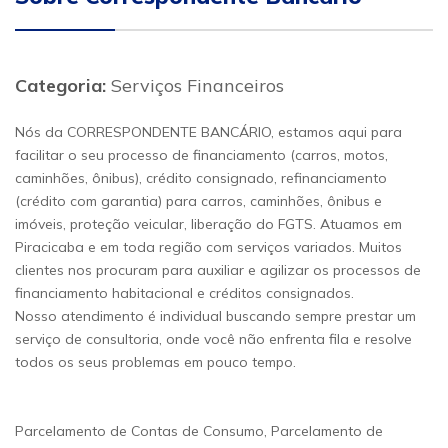
Categoria:
Serviços Financeiros
Nós da CORRESPONDENTE BANCÁRIO, estamos aqui para
facilitar o seu processo de financiamento (carros, motos,
caminhões, ônibus), crédito consignado, refinanciamento
(crédito com garantia) para carros, caminhões, ônibus e
imóveis, proteção veicular, liberação do FGTS. Atuamos em
Piracicaba e em toda região com serviços variados. Muitos
clientes nos procuram para auxiliar e agilizar os processos de
financiamento habitacional e créditos consignados.
Nosso atendimento é individual buscando sempre prestar um
serviço de consultoria, onde você não enfrenta fila e resolve
todos os seus problemas em pouco tempo.
Parcelamento de Contas de Consumo, Parcelamento de