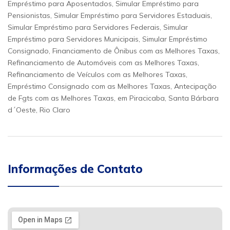
Empréstimo para Aposentados, Simular Empréstimo para
Pensionistas, Simular Empréstimo para Servidores Estaduais,
Simular Empréstimo para Servidores Federais, Simular
Empréstimo para Servidores Municipais, Simular Empréstimo
Consignado, Financiamento de Ônibus com as Melhores Taxas,
Refinanciamento de Automóveis com as Melhores Taxas,
Refinanciamento de Veículos com as Melhores Taxas,
Empréstimo Consignado com as Melhores Taxas, Antecipação
de Fgts com as Melhores Taxas, em Piracicaba, Santa Bárbara
d´Oeste, Rio Claro
Informações de Contato