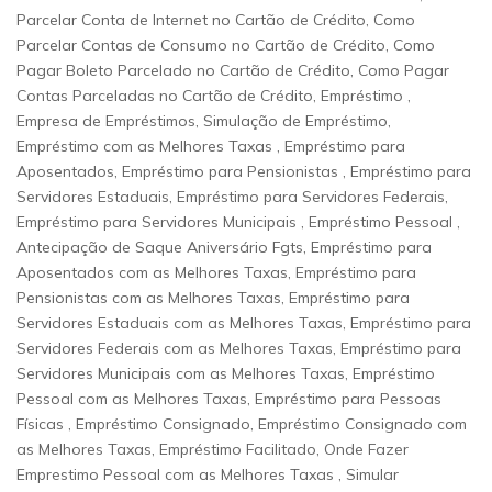
Parcelar Conta de Internet no Cartão de Crédito, Como
Parcelar Contas de Consumo no Cartão de Crédito, Como
Pagar Boleto Parcelado no Cartão de Crédito, Como Pagar
Contas Parceladas no Cartão de Crédito, Empréstimo ,
Empresa de Empréstimos, Simulação de Empréstimo,
Empréstimo com as Melhores Taxas , Empréstimo para
Aposentados, Empréstimo para Pensionistas , Empréstimo para
Servidores Estaduais, Empréstimo para Servidores Federais,
Empréstimo para Servidores Municipais , Empréstimo Pessoal ,
Antecipação de Saque Aniversário Fgts, Empréstimo para
Aposentados com as Melhores Taxas, Empréstimo para
Pensionistas com as Melhores Taxas, Empréstimo para
Servidores Estaduais com as Melhores Taxas, Empréstimo para
Servidores Federais com as Melhores Taxas, Empréstimo para
Servidores Municipais com as Melhores Taxas, Empréstimo
Pessoal com as Melhores Taxas, Empréstimo para Pessoas
Físicas , Empréstimo Consignado, Empréstimo Consignado com
as Melhores Taxas, Empréstimo Facilitado, Onde Fazer
Emprestimo Pessoal com as Melhores Taxas , Simular