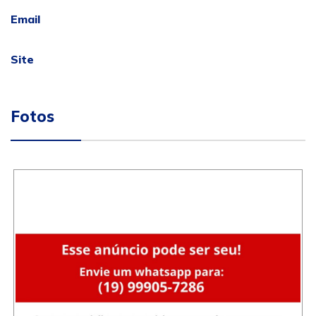
Email
Site
Fotos