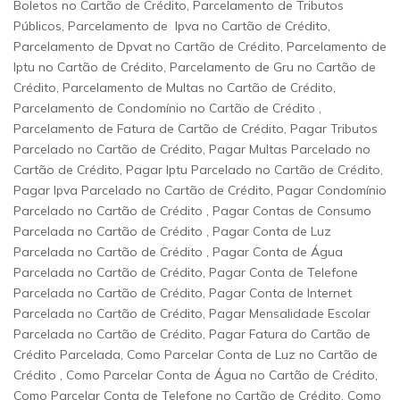
Boletos no Cartão de Crédito, Parcelamento de Tributos
Públicos, Parcelamento de Ipva no Cartão de Crédito,
Parcelamento de Dpvat no Cartão de Crédito, Parcelamento de
Iptu no Cartão de Crédito, Parcelamento de Gru no Cartão de
Crédito, Parcelamento de Multas no Cartão de Crédito,
Parcelamento de Condomínio no Cartão de Crédito ,
Parcelamento de Fatura de Cartão de Crédito, Pagar Tributos
Parcelado no Cartão de Crédito, Pagar Multas Parcelado no
Cartão de Crédito, Pagar Iptu Parcelado no Cartão de Crédito,
Pagar Ipva Parcelado no Cartão de Crédito, Pagar Condomínio
Parcelado no Cartão de Crédito , Pagar Contas de Consumo
Parcelada no Cartão de Crédito , Pagar Conta de Luz
Parcelada no Cartão de Crédito , Pagar Conta de Água
Parcelada no Cartão de Crédito, Pagar Conta de Telefone
Parcelada no Cartão de Crédito, Pagar Conta de Internet
Parcelada no Cartão de Crédito, Pagar Mensalidade Escolar
Parcelada no Cartão de Crédito, Pagar Fatura do Cartão de
Crédito Parcelada, Como Parcelar Conta de Luz no Cartão de
Crédito , Como Parcelar Conta de Água no Cartão de Crédito,
Como Parcelar Conta de Telefone no Cartão de Crédito, Como