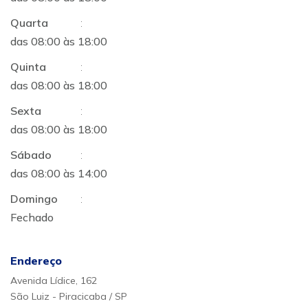
Quarta
:
das 08:00 às 18:00
Quinta
:
das 08:00 às 18:00
Sexta
:
das 08:00 às 18:00
Sábado
:
das 08:00 às 14:00
Domingo
:
Fechado
Endereço
Avenida Lídice, 162
São Luiz - Piracicaba / SP