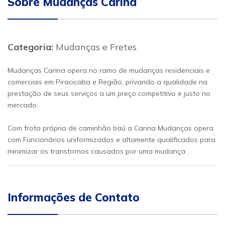
Sobre Mudanças Carina
Categoria:
Mudanças e Fretes
Mudanças Carina opera no ramo de mudanças residenciais e
comerciais em Piracicaba e Região, privando a qualidade na
prestação de seus serviços a um preço competitivo e justo no
mercado.
Com frota própria de caminhão baú a Carina Mudanças opera
com Funcionários uniformizados e altamente qualificados para
minimizar os transtornos causados por uma mudança.
Informações de Contato