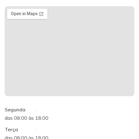
Segunda
:
das 08:00 às 18:00
Terça
:
das 08:00 às 18:00