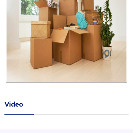
Video