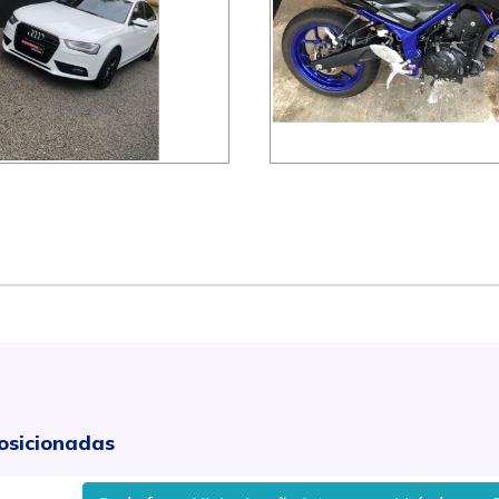
osicionadas