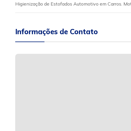
Higienização de Estofados Automotivo em Carros. Mo
Informações de Contato