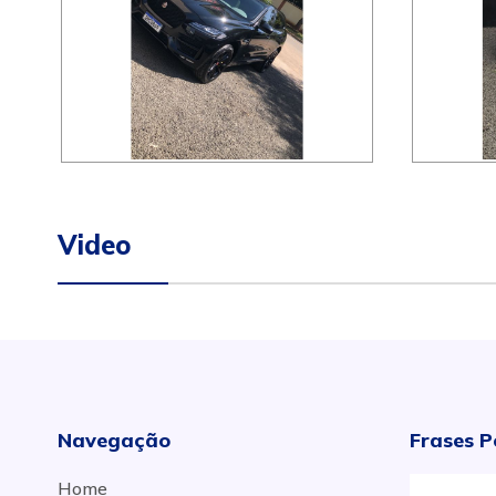
Video
Navegação
Frases P
Home