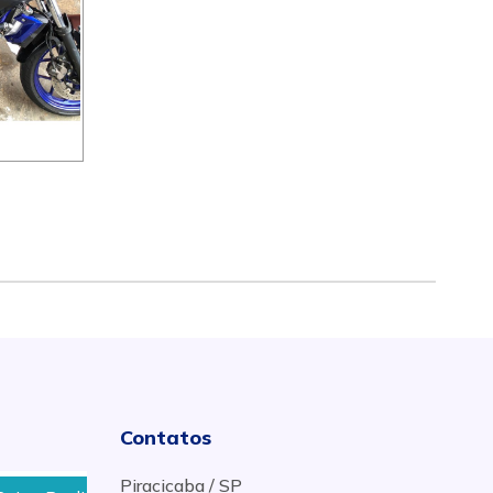
Contatos
Piracicaba / SP