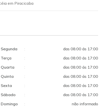
céia em Piracicaba
Segunda
:
das 08:00 ás 17:00
Terça
:
das 08:00 ás 17:00
Quarta
:
das 08:00 ás 17:00
Quinta
:
das 08:00 ás 17:00
Sexta
:
das 08:00 ás 17:00
Sábado
:
das 08:00 ás 17:00
Domingo
:
não informado