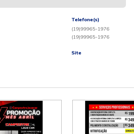
Telefone(s)
(19)99965-1976
(19)99965-1976
Site