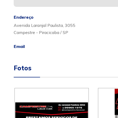
Endereço
Avenida Laranjal Paulista, 3055
Campestre - Piracicaba / SP
Email
Fotos