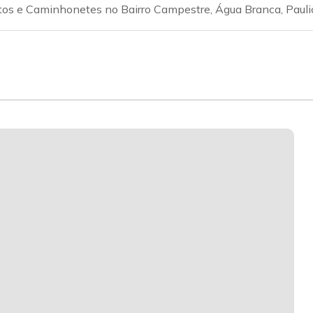
tos e Caminhonetes no Bairro Campestre, Água Branca, Pauli