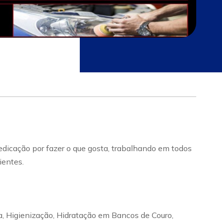
edicação por fazer o que gosta, trabalhando em todos
ientes.
, Higienização, Hidratação em Bancos de Couro,