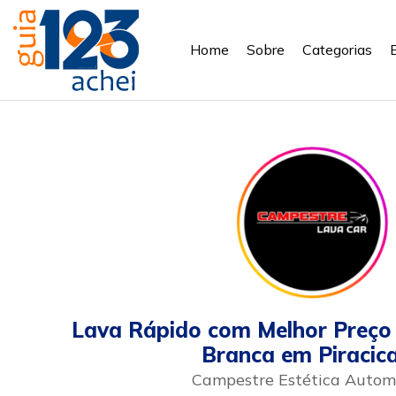
Home
Sobre
Categorias
Lava Rápido com Melhor Preço
Branca em Piracic
Campestre Estética Autom