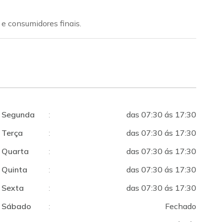
 e consumidores finais.
Segunda
:
das 07:30 ás 17:30
Terça
:
das 07:30 ás 17:30
Quarta
:
das 07:30 ás 17:30
Quinta
:
das 07:30 ás 17:30
Sexta
:
das 07:30 ás 17:30
Sábado
:
Fechado