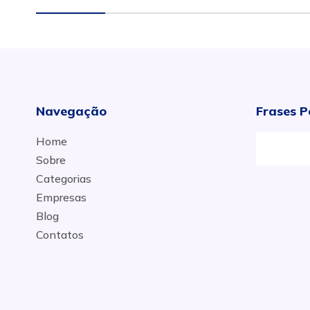
Navegação
Frases P
Home
Sobre
Categorias
Empresas
Blog
Contatos