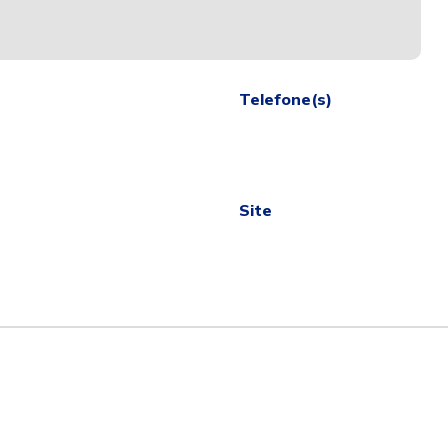
Telefone(s)
Site