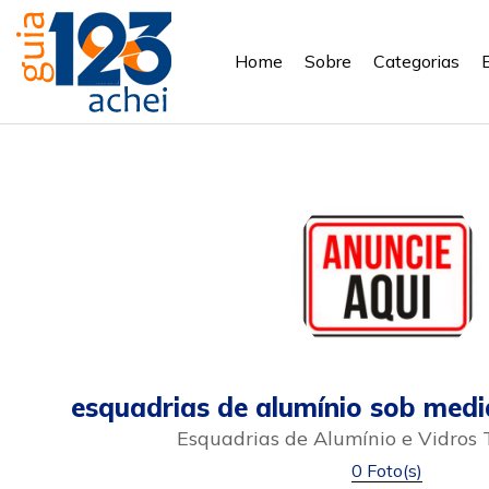
Home
Sobre
Categorias
esquadrias de alumínio sob medi
Esquadrias de Alumínio e Vidros
0 Foto(s)