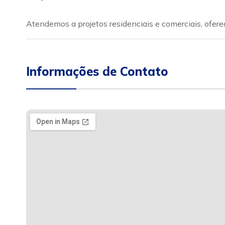
Atendemos a projetos residenciais e comerciais, ofere
Informações de Contato