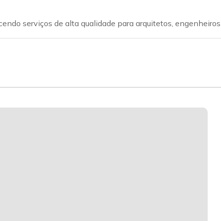
cendo serviços de alta qualidade para arquitetos, engenheiros