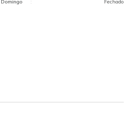
Domingo
:
Fechado