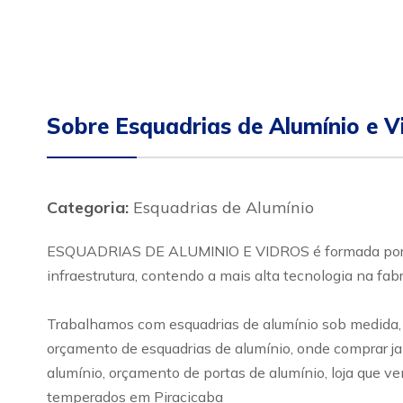
Sobre Esquadrias de Alumínio e 
Categoria:
Esquadrias de Alumínio
ESQUADRIAS DE ALUMINIO E VIDROS é formada por uma
infraestrutura, contendo a mais alta tecnologia na fab
Trabalhamos com esquadrias de alumínio sob medida, o
orçamento de esquadrias de alumínio, onde comprar jan
alumínio, orçamento de portas de alumínio, loja que v
temperados em Piracicaba