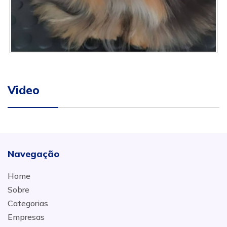
Video
Navegação
Home
Sobre
Categorias
Empresas