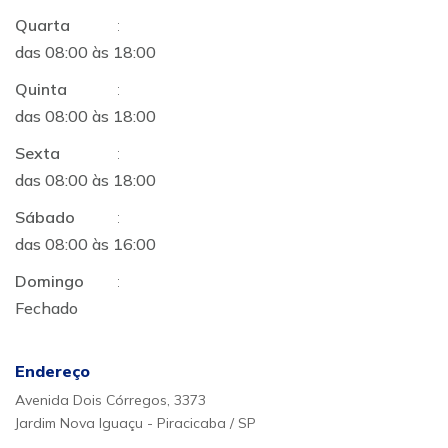
Quarta
:
das 08:00 às 18:00
Quinta
:
das 08:00 às 18:00
Sexta
:
das 08:00 às 18:00
Sábado
:
das 08:00 às 16:00
Domingo
:
Fechado
Endereço
Avenida Dois Córregos, 3373
Jardim Nova Iguaçu - Piracicaba / SP