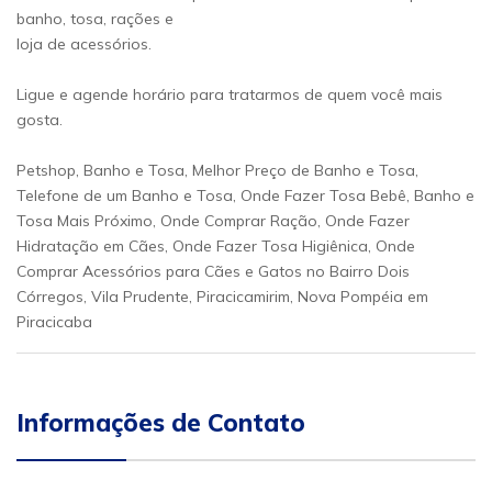
banho, tosa, rações e
loja de acessórios.
Ligue e agende horário para tratarmos de quem você mais
gosta.
Petshop, Banho e Tosa, Melhor Preço de Banho e Tosa,
Telefone de um Banho e Tosa, Onde Fazer Tosa Bebê, Banho e
Tosa Mais Próximo, Onde Comprar Ração, Onde Fazer
Hidratação em Cães, Onde Fazer Tosa Higiênica, Onde
Comprar Acessórios para Cães e Gatos no Bairro Dois
Córregos, Vila Prudente, Piracicamirim, Nova Pompéia em
Piracicaba
Informações de Contato