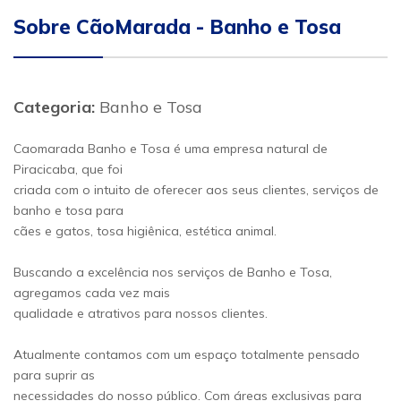
Sobre CãoMarada - Banho e Tosa
Categoria:
Banho e Tosa
Caomarada Banho e Tosa é uma empresa natural de
Piracicaba, que foi
criada com o intuito de oferecer aos seus clientes, serviços de
banho e tosa para
cães e gatos, tosa higiênica, estética animal.
Buscando a excelência nos serviços de Banho e Tosa,
agregamos cada vez mais
qualidade e atrativos para nossos clientes.
Atualmente contamos com um espaço totalmente pensado
para suprir as
necessidades do nosso público. Com áreas exclusivas para