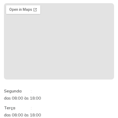
Segunda
:
das 08:00 às 18:00
Terça
:
das 08:00 às 18:00