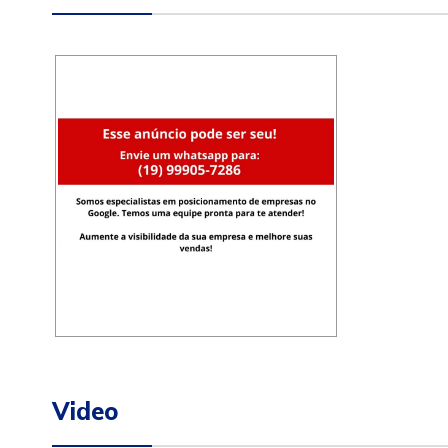
Video