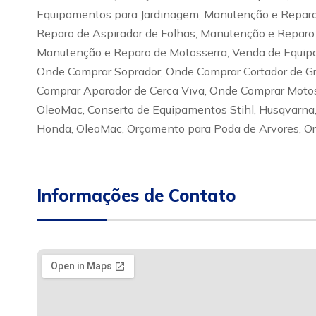
Equipamentos para Jardinagem, Manutenção e Reparo
Reparo de Aspirador de Folhas, Manutenção e Reparo 
Manutenção e Reparo de Motosserra, Venda de Equip
Onde Comprar Soprador, Onde Comprar Cortador de Gr
Comprar Aparador de Cerca Viva, Onde Comprar Motoss
OleoMac, Conserto de Equipamentos Stihl, Husqvarna
Honda, OleoMac, Orçamento para Poda de Arvores, Orç
Informações de Contato