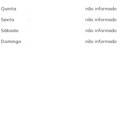
Quinta
:
não informado
Sexta
:
não informado
Sábado
:
não informado
Domingo
:
não informado