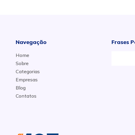
Navegação
Frases P
Home
Sobre
Categorias
Empresas
Blog
Contatos