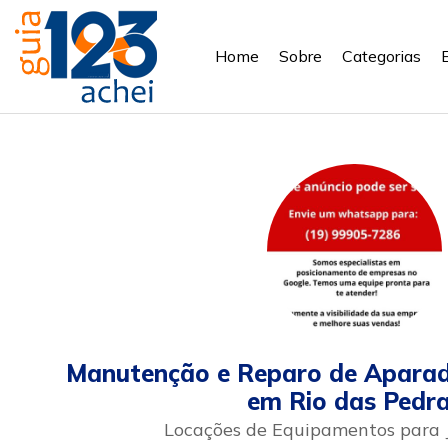
Home
Sobre
Categorias
Manutenção e Reparo de Aparad
em Rio das Pedr
Locações de Equipamentos para