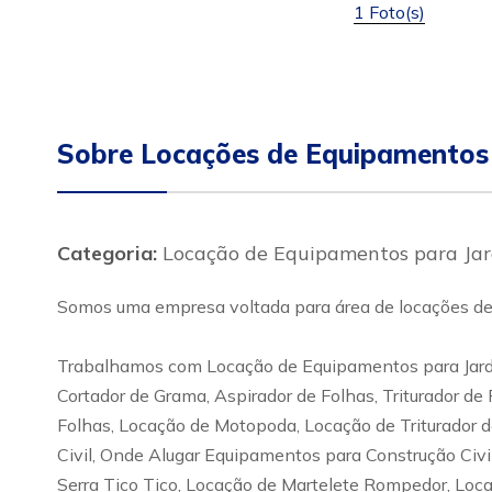
1 Foto(s)
Sobre Locações de Equipamentos
Categoria:
Locação de Equipamentos para Ja
Somos uma empresa voltada para área de locações de 
Trabalhamos com Locação de Equipamentos para Jardi
Cortador de Grama, Aspirador de Folhas, Triturador d
Folhas, Locação de Motopoda, Locação de Triturador 
Civil, Onde Alugar Equipamentos para Construção Civi
Serra Tico Tico, Locação de Martelete Rompedor, Loca