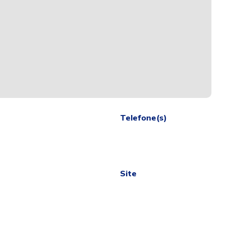
Telefone(s)
Site