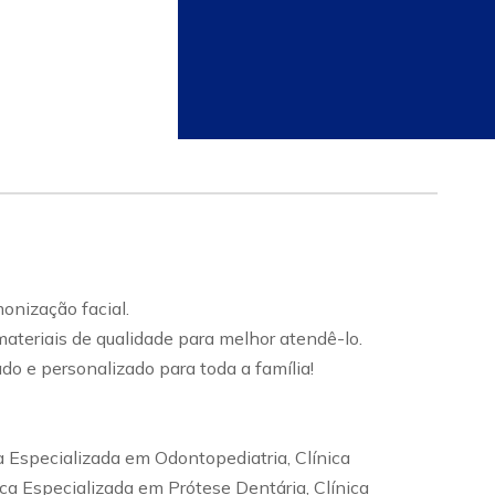
onização facial.
materiais de qualidade para melhor atendê-lo.
do e personalizado para toda a família!
ca Especializada em Odontopediatria, Clínica
ica Especializada em Prótese Dentária, Clínica