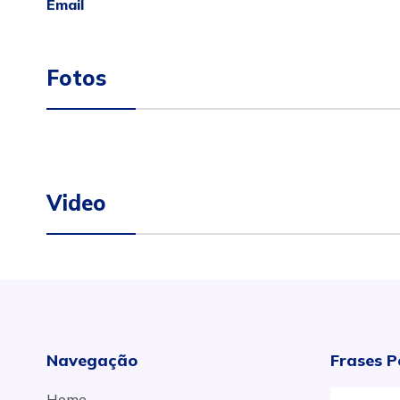
Email
Fotos
Video
Navegação
Frases P
Home