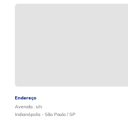
Endereço
Avenida , s/n
Indianópolis - São Paulo / SP