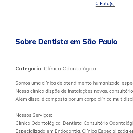
0 Foto(s)
Sobre Dentista em São Paulo
Categoria:
Clínica Odontológica
Somos uma clínica de atendimento humanizado, especial
Nossa clínica dispõe de instalações novas, consultóri
Além disso, é composta por um corpo clínico multidisc
Nossos Serviços:
Clínica Odontológica, Dentista, Consultório Odontológi
Especializada em Endodontia, Clínica Especializada em