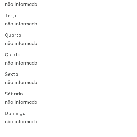
não informado
Terça
:
não informado
Quarta
:
não informado
Quinta
:
não informado
Sexta
:
não informado
Sábado
:
não informado
Domingo
:
não informado