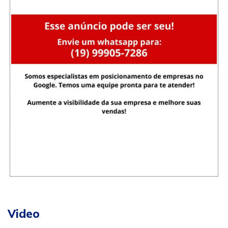
Video