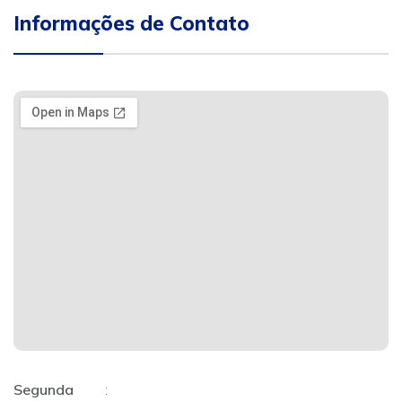
Informações de Contato
Segunda
: