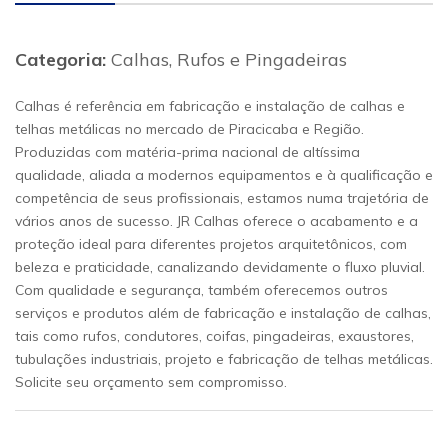
Categoria:
Calhas, Rufos e Pingadeiras
Calhas é referência em fabricação e instalação de calhas e
telhas metálicas no mercado de Piracicaba e Região.
Produzidas com matéria-prima nacional de altíssima
qualidade, aliada a modernos equipamentos e à qualificação e
competência de seus profissionais, estamos numa trajetória de
vários anos de sucesso. JR Calhas oferece o acabamento e a
proteção ideal para diferentes projetos arquitetônicos, com
beleza e praticidade, canalizando devidamente o fluxo pluvial.
Com qualidade e segurança, também oferecemos outros
serviços e produtos além de fabricação e instalação de calhas,
tais como rufos, condutores, coifas, pingadeiras, exaustores,
tubulações industriais, projeto e fabricação de telhas metálicas.
Solicite seu orçamento sem compromisso.