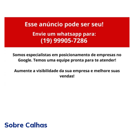
Sobre Calhas