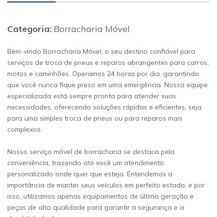
Categoria:
Borracharia Móvel
Bem-vindo Borracharia Móvel, o seu destino confiável para
serviços de troca de pneus e reparos abrangentes para carros,
motos e caminhões. Operamos 24 horas por dia, garantindo
que você nunca fique preso em uma emergência. Nossa equipe
especializada está sempre pronta para atender suas
necessidades, oferecendo soluções rápidas e eficientes, seja
para uma simples troca de pneus ou para reparos mais
complexos.
Nosso serviço móvel de borracharia se destaca pela
conveniência, trazendo até você um atendimento
personalizado onde quer que esteja. Entendemos a
importância de manter seus veículos em perfeito estado, e por
isso, utilizamos apenas equipamentos de última geração e
peças de alta qualidade para garantir a segurança e a