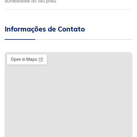
durabilidade do seu pneu.
Informações de Contato