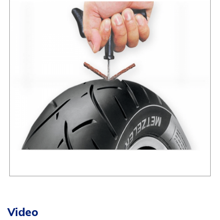
Video