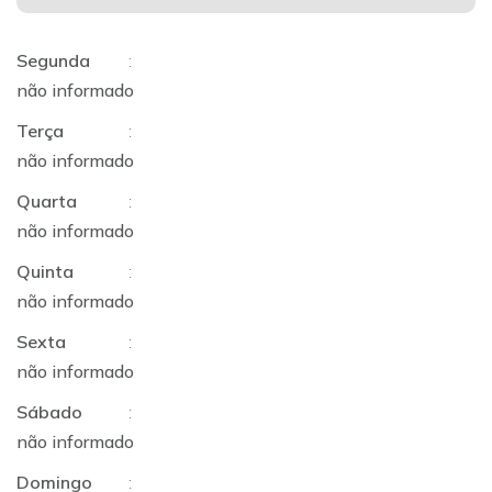
Segunda
:
não informado
Terça
:
não informado
Quarta
:
não informado
Quinta
:
não informado
Sexta
:
não informado
Sábado
:
não informado
Domingo
: