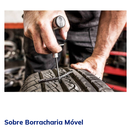
Sobre Borracharia Móvel