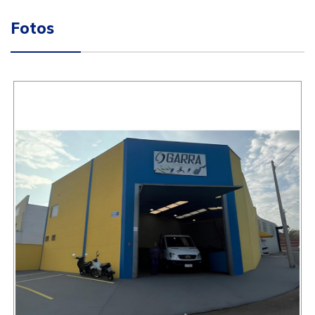
Fotos