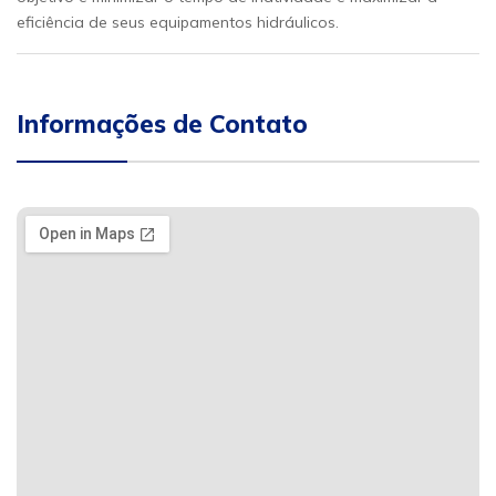
eficiência de seus equipamentos hidráulicos.
Informações de Contato