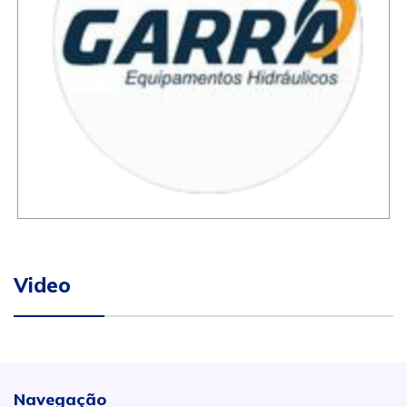
Video
Navegação