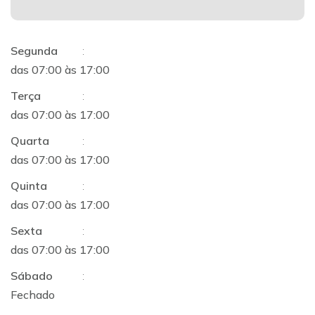
Segunda
:
das 07:00 às 17:00
Terça
:
das 07:00 às 17:00
Quarta
:
das 07:00 às 17:00
Quinta
:
das 07:00 às 17:00
Sexta
:
das 07:00 às 17:00
Sábado
:
Fechado