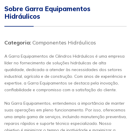
Sobre Garra Equipamentos
Hidráulicos
Categoria:
Componentes Hidráulicos
A Garra Equipamentos de Cilindros Hidráulicos é uma empresa
líder no fornecimento de soluções hidráulicas de alta
qualidade, dedicada a atender às necessidades dos setores
industrial, agrícola e de construção. Com anos de experiência e
expertise, a Garra Equipamentos se destaca pela inovação,
confiabilidade e compromisso com a satisfação do cliente.
Na Garra Equipamentos, entendemos a importância de manter
suas operações em pleno funcionamento. Por isso, oferecemos
uma ampla gama de serviços, incluindo manutenção preventiva,
reparos rápidos e suporte técnico especializado. Nosso
objetivo é minimizar o tempo de inatividade e maximizar a