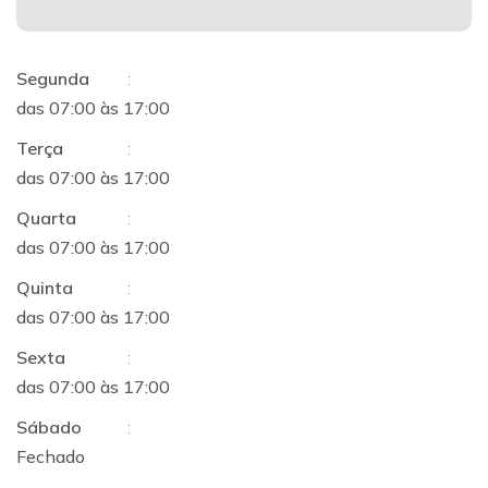
Segunda
:
das 07:00 às 17:00
Terça
:
das 07:00 às 17:00
Quarta
:
das 07:00 às 17:00
Quinta
:
das 07:00 às 17:00
Sexta
:
das 07:00 às 17:00
Sábado
:
Fechado