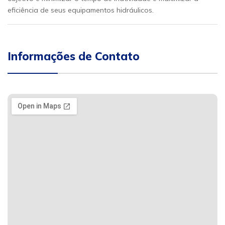
eficiência de seus equipamentos hidráulicos.
Informações de Contato