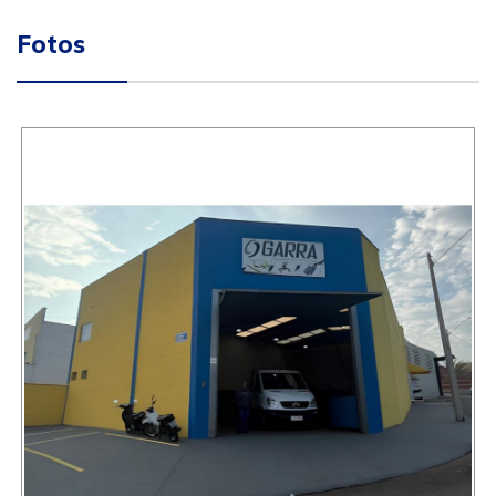
Fotos