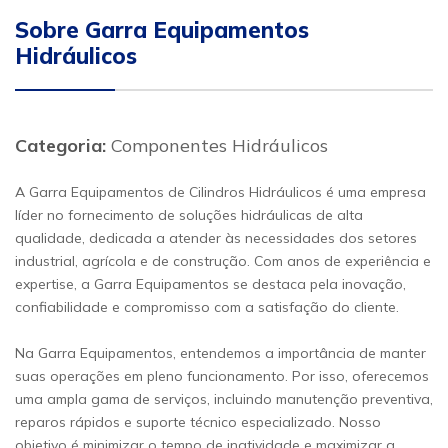
Sobre Garra Equipamentos
Hidráulicos
Categoria:
Componentes Hidráulicos
A Garra Equipamentos de Cilindros Hidráulicos é uma empresa
líder no fornecimento de soluções hidráulicas de alta
qualidade, dedicada a atender às necessidades dos setores
industrial, agrícola e de construção. Com anos de experiência e
expertise, a Garra Equipamentos se destaca pela inovação,
confiabilidade e compromisso com a satisfação do cliente.
Na Garra Equipamentos, entendemos a importância de manter
suas operações em pleno funcionamento. Por isso, oferecemos
uma ampla gama de serviços, incluindo manutenção preventiva,
reparos rápidos e suporte técnico especializado. Nosso
objetivo é minimizar o tempo de inatividade e maximizar a