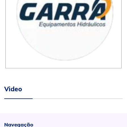
Video
Navegação