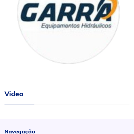
Video
Navegação