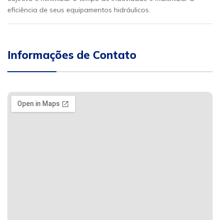
eficiência de seus equipamentos hidráulicos.
Informações de Contato