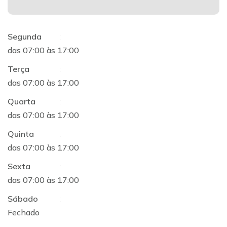
Segunda
:
das 07:00 às 17:00
Terça
:
das 07:00 às 17:00
Quarta
:
das 07:00 às 17:00
Quinta
:
das 07:00 às 17:00
Sexta
:
das 07:00 às 17:00
Sábado
:
Fechado