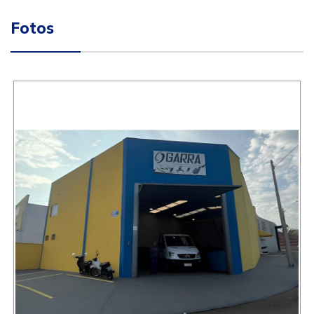
Fotos