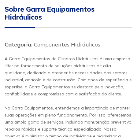
Sobre Garra Equipamentos
Hidráulicos
Categoria:
Componentes Hidráulicos
A Garra Equipamentos de Cilindros Hidráulicos é uma empresa
líder no fornecimento de soluções hidráulicas de alta
qualidade, dedicada a atender às necessidades dos setores
industrial, agrícola e de construção. Com anos de experiência e
expertise, a Garra Equipamentos se destaca pela inovação,
confiabilidade e compromisso com a satisfação do cliente.
Na Garra Equipamentos, entendemos a importância de manter
suas operações em pleno funcionamento. Por isso, oferecemos
uma ampla gama de serviços, incluindo manutenção preventiva,
reparos rápidos e suporte técnico especializado. Nosso
objetivo é minimizar o tempo de inatividade e maximizar a