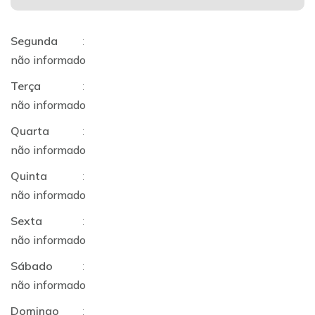
Segunda
:
não informado
Terça
:
não informado
Quarta
:
não informado
Quinta
:
não informado
Sexta
:
não informado
Sábado
:
não informado
Domingo
: