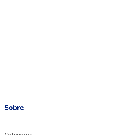
Sobre
Categoria: