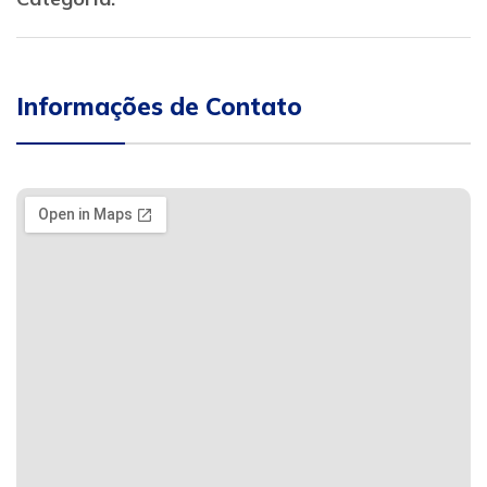
Informações de Contato