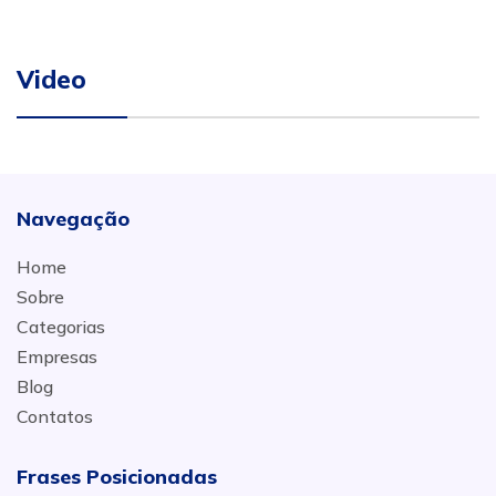
Video
Navegação
Home
Sobre
Categorias
Empresas
Blog
Contatos
Frases Posicionadas